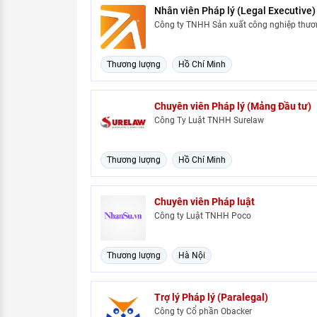
Nhân viên Pháp lý (Legal Executive)
Công ty TNHH Sản xuất công nghiệp thư
Thương lượng
Hồ Chí Minh
Chuyên viên Pháp lý (Mảng Đầu tư)
Công Ty Luật TNHH Surelaw
Thương lượng
Hồ Chí Minh
Chuyên viên Pháp luật
Công ty Luật TNHH Poco
Thương lượng
Hà Nội
Trợ lý Pháp lý (Paralegal)
Công ty Cổ phần Obacker