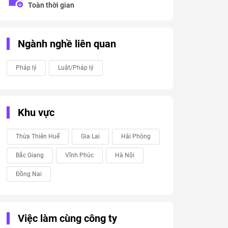
Toàn thời gian
Ngành nghề liên quan
Pháp lý
Luật/Pháp lý
Khu vực
Thừa Thiên Huế
Gia Lai
Hải Phòng
Bắc Giang
Vĩnh Phúc
Hà Nội
Đồng Nai
Việc làm cùng công ty