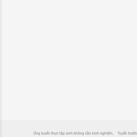
Ứng tuyển thực tập sinh không cần kinh nghiệm
Tuyển trưởn