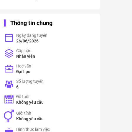
Thông tin chung
Ngày đăng tuyển
26/06/2026
Cấp bậc
Nhân viên
Học vấn
Đại học
Số lượng tuyển
6
Độ tuổi
Không yêu cầu
Giới tính
Không yêu cầu
Hình thức làm việc