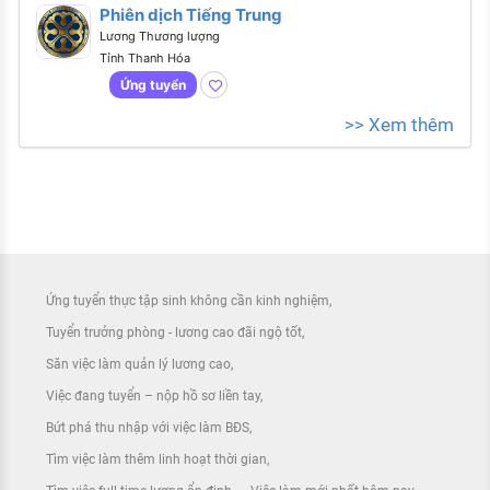
Phiên dịch Tiếng Trung
Lương Thương lượng
Tỉnh Thanh Hóa
Ứng tuyển
>> Xem thêm
Ứng tuyển thực tập sinh không cần kinh nghiệm
Tuyển trưởng phòng - lương cao đãi ngộ tốt
Săn việc làm quản lý lương cao
Việc đang tuyển – nộp hồ sơ liền tay
Bứt phá thu nhập với việc làm BĐS
Tìm việc làm thêm linh hoạt thời gian