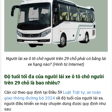
Người lái xe ô tô chở người trên 29 chỗ phải có bằng lái
xe hạng nào? (Hình từ Internet)
Độ tuổi tối đa của người lái xe ô tô chở người
trên 29 chỗ là bao nhiêu?
Luật Trật tự, an toàn
Căn cứ theo quy định tại Điều 59
giao thông đường bộ 2024
về độ tuổi của người lái xe,
người điều khiển xe máy chuyên dùng được quy định như
sau: