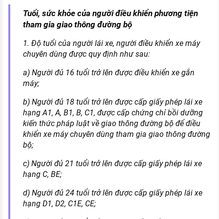
Tuổi, sức khỏe của người điều khiển phương tiện
tham gia giao thông đường bộ
1. Độ tuổi của người lái xe, người điều khiển xe máy
chuyên dùng được quy định như sau:
a) Người đủ 16 tuổi trở lên được điều khiển xe gắn
máy;
b) Người đủ 18 tuổi trở lên được cấp giấy phép lái xe
hạng A1, A, B1, B, C1, được cấp chứng chỉ bồi dưỡng
kiến thức pháp luật về giao thông đường bộ để điều
khiển xe máy chuyên dùng tham gia giao thông đường
bộ;
c) Người đủ 21 tuổi trở lên được cấp giấy phép lái xe
hạng C, BE;
d) Người đủ 24 tuổi trở lên được cấp giấy phép lái xe
hạng D1, D2, C1E, CE;