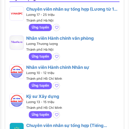
Chuyên viên nhân sự tổng hợp (Lương từ 17 -
25 triệu)
Lương 17 - 25 triệu
Thành phố Hà Nội
Ứng tuyển
Nhân viên Hành chính văn phòng
Lương Thương lượng
Thành phố Hà Nội
Ứng tuyển
Nhân viên Hành chính Nhân sự
Lương 10 - 12 triệu
Thành phố Hồ Chí Minh
Ứng tuyển
Kỹ sư Xây dựng
Lương 13 - 15 triệu
Thành phố Hồ Chí Minh
Ứng tuyển
Chuyên viên nhân sự tổng hợp (Tiếng