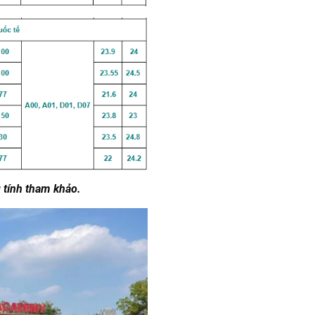
tính tham khảo.