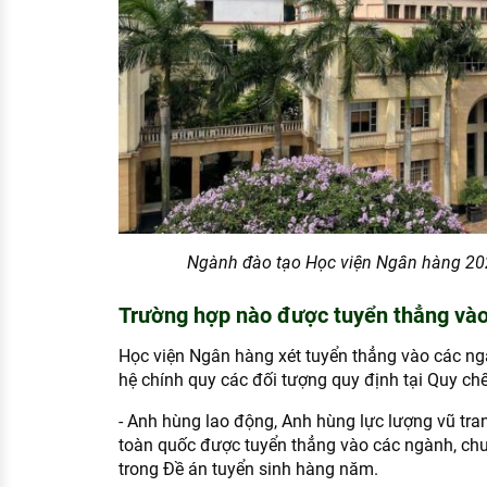
Ngành đào tạo Học viện Ngân hàng 2025
Trường hợp nào được tuyển thẳng và
Học viện Ngân hàng xét tuyển thẳng vào các ng
hệ chính quy các đối tượng quy định tại Quy chế
- Anh hùng lao động, Anh hùng lực lượng vũ tran
toàn quốc được tuyển thẳng vào các ngành, ch
trong Đề án tuyển sinh hàng năm.