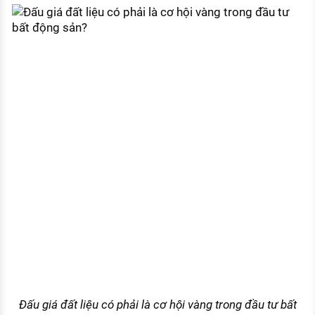
Đấu giá đất liệu có phải là cơ hội vàng trong đầu tư bất