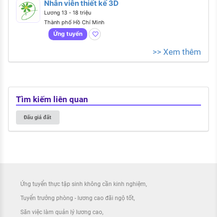
Nhân viên thiết kế 3D
Lương 13 - 18 triệu
Thành phố Hồ Chí Minh
Ứng tuyển
>> Xem thêm
Tìm kiếm liên quan
Đấu giá đất
Ứng tuyển thực tập sinh không cần kinh nghiệm
Tuyển trưởng phòng - lương cao đãi ngộ tốt
Săn việc làm quản lý lương cao