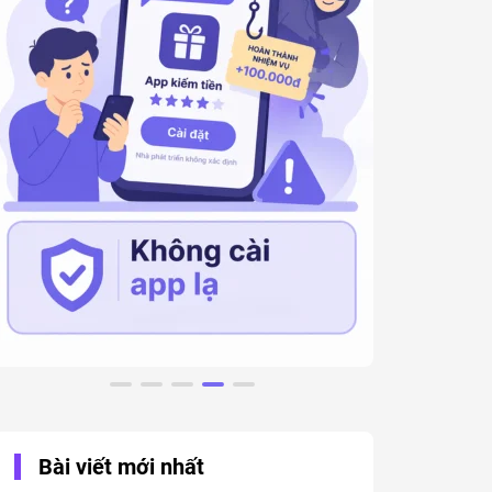
Bài viết mới nhất