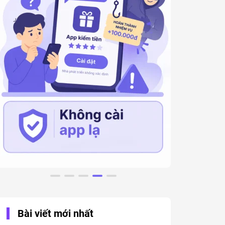
Bài viết mới nhất