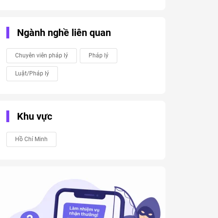
Ngành nghề liên quan
Chuyên viên pháp lý
Pháp lý
Luật/Pháp lý
Khu vực
Hồ Chí Minh