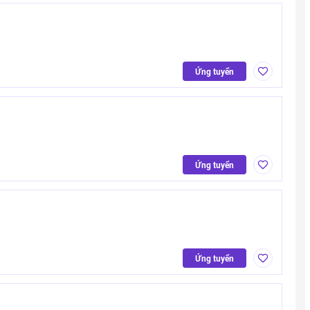
Ứng tuyển
Ứng tuyển
Ứng tuyển