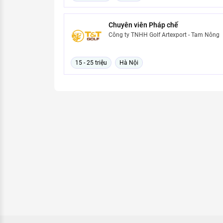
Chuyên viên Pháp chế
Công ty TNHH Golf Artexport - Tam Nông
15 - 25 triệu
Hà Nội