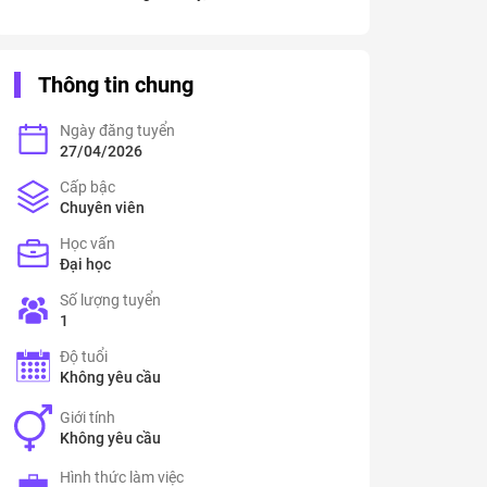
Thông tin chung
Ngày đăng tuyển
27/04/2026
Cấp bậc
Chuyên viên
Học vấn
Đại học
Số lượng tuyển
1
Độ tuổi
Không yêu cầu
Giới tính
Không yêu cầu
Hình thức làm việc