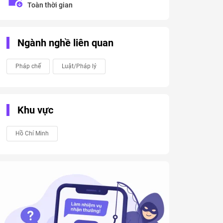
Toàn thời gian
Ngành nghề liên quan
Pháp chế
Luật/Pháp lý
Khu vực
Hồ Chí Minh