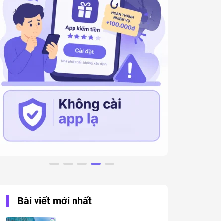
Bài viết mới nhất