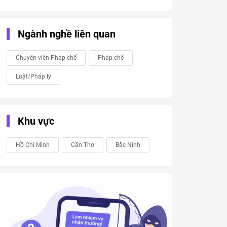
Ngành nghề liên quan
Chuyên viên Pháp chế
Pháp chế
Luật/Pháp lý
Khu vực
Hồ Chí Minh
Cần Thơ
Bắc Ninh