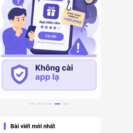
Bài viết mới nhất