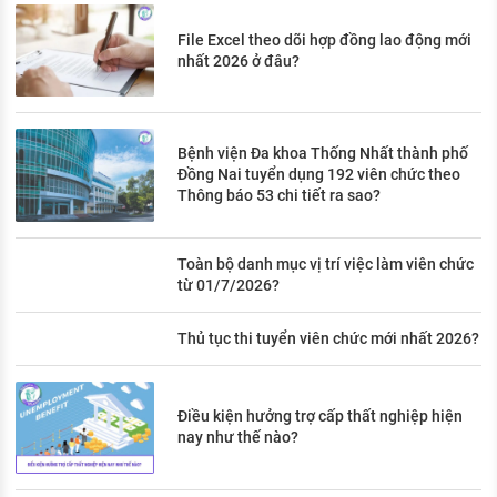
File Excel theo dõi hợp đồng lao động mới
nhất 2026 ở đâu?
Bệnh viện Đa khoa Thống Nhất thành phố
Đồng Nai tuyển dụng 192 viên chức theo
Thông báo 53 chi tiết ra sao?
Toàn bộ danh mục vị trí việc làm viên chức
từ 01/7/2026?
Thủ tục thi tuyển viên chức mới nhất 2026?
Điều kiện hưởng trợ cấp thất nghiệp hiện
nay như thế nào?