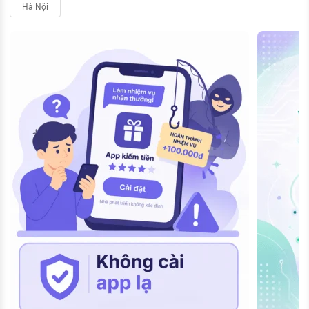
Hà Nội