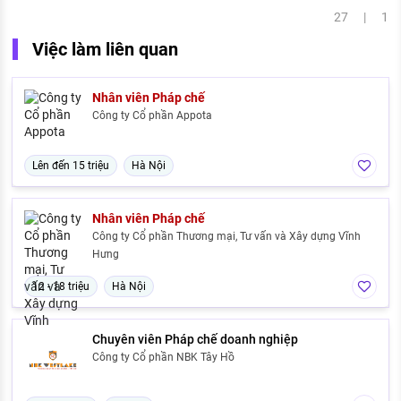
27 | 1
Việc làm liên quan
Nhân viên Pháp chế
Công ty Cổ phần Appota
Lên đến 15 triệu
Hà Nội
Nhân viên Pháp chế
Công ty Cổ phần Thương mại, Tư vấn và Xây dựng Vĩnh
Hưng
12 - 18 triệu
Hà Nội
Chuyên viên Pháp chế doanh nghiệp
Công ty Cổ phần NBK Tây Hồ