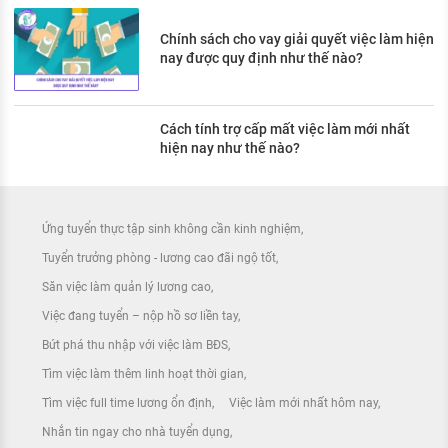
Chính sách cho vay giải quyết việc làm hiện
nay được quy định như thế nào?
Cách tính trợ cấp mất việc làm mới nhất
hiện nay như thế nào?
Ứng tuyển thực tập sinh không cần kinh nghiệm
Tuyển trưởng phòng - lương cao đãi ngộ tốt
Săn việc làm quản lý lương cao
Việc đang tuyển – nộp hồ sơ liền tay
Bứt phá thu nhập với việc làm BĐS
Tìm việc làm thêm linh hoạt thời gian
Tìm việc full time lương ổn định
Việc làm mới nhất hôm nay
Nhắn tin ngay cho nhà tuyển dụng