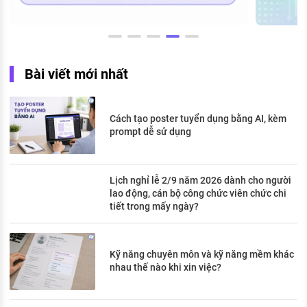
Bài viết mới nhất
Cách tạo poster tuyển dụng bằng AI, kèm
prompt dễ sử dụng
Lịch nghỉ lễ 2/9 năm 2026 dành cho người
lao động, cán bộ công chức viên chức chi
tiết trong mấy ngày?
Kỹ năng chuyên môn và kỹ năng mềm khác
nhau thế nào khi xin việc?