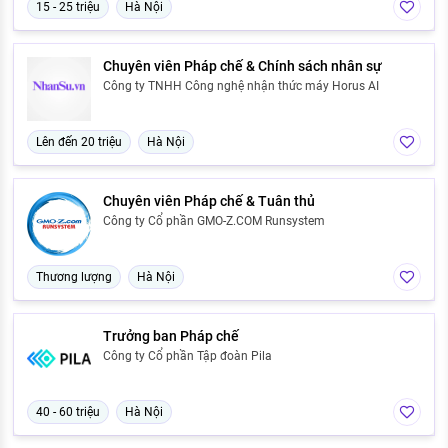
15 - 25 triệu
Hà Nội
Chuyên viên Pháp chế & Chính sách nhân sự
Công ty TNHH Công nghệ nhận thức máy Horus AI
Lên đến 20 triệu
Hà Nội
Chuyên viên Pháp chế & Tuân thủ
Công ty Cổ phần GMO-Z.COM Runsystem
Thương lượng
Hà Nội
Trưởng ban Pháp chế
Công ty Cổ phần Tập đoàn Pila
40 - 60 triệu
Hà Nội