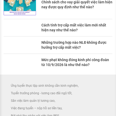
Chính sách cho vay giải quyết việc làm hiện
nay được quy định như thế nào?
Cách tính trợ cấp mất việc làm mới nhất
hiện nay như thế nào?
Những trường hợp nào NLĐ không được
hưởng trợ cấp mất việc?
Mức phạt không đóng kinh phí công đoàn
từ 10/9/2026 là như thế nào?
Ứng tuyển thực tập sinh không cần kinh nghiệm
Tuyển trưởng phòng - lương cao đãi ngộ tốt
Săn việc làm quản lý lương cao
Việc đang tuyển – nộp hồ sơ liền tay
Bứt phá thu nhập với việc làm BĐS