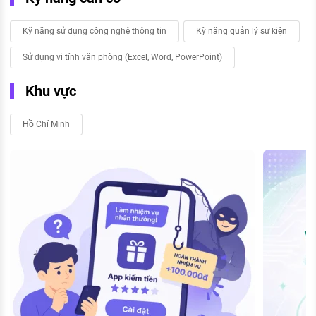
Kỹ năng sử dụng công nghệ thông tin
Kỹ năng quản lý sự kiện
Sử dụng vi tính văn phòng (Excel, Word, PowerPoint)
Khu vực
Hồ Chí Minh