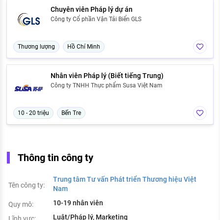
Chuyên viên Pháp lý dự án
Công ty Cổ phần Vận Tải Biển GLS
Thương lượng
Hồ Chí Minh
Nhân viên Pháp lý (Biết tiếng Trung)
Công ty TNHH Thực phẩm Susa Việt Nam
10 - 20 triệu
Bến Tre
Thông tin công ty
Trung tâm Tư vấn Phát triển Thương hiệu Việt
Tên công ty:
Nam
10-19 nhân viên
Quy mô:
Luật/Pháp lý, Marketing
Lĩnh vực: