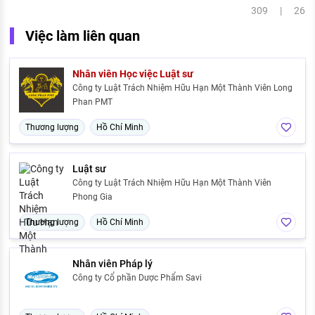
309 | 26
Việc làm liên quan
Nhân viên Học việc Luật sư
Công ty Luật Trách Nhiệm Hữu Hạn Một Thành Viên Long
Phan PMT
Thương lượng
Hồ Chí Minh
Luật sư
Công ty Luật Trách Nhiệm Hữu Hạn Một Thành Viên
Phong Gia
Thương lượng
Hồ Chí Minh
Nhân viên Pháp lý
Công ty Cổ phần Dược Phẩm Savi