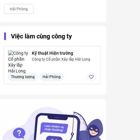
Hải Phòng
Việc làm cùng công ty
Kỹ thuật Hiện trường
Công ty Cổ phần Xây lắp Hải Long
Thương lượng
Hải Phòng