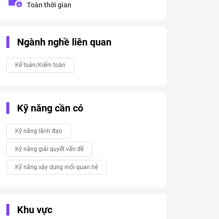
Toàn thời gian
Ngành nghề liên quan
Kế toán/Kiểm toán
Kỹ năng cần có
Kỹ năng lãnh đạo
Kỹ năng giải quyết vấn đề
Kỹ năng xây dựng mối quan hệ
Khu vực