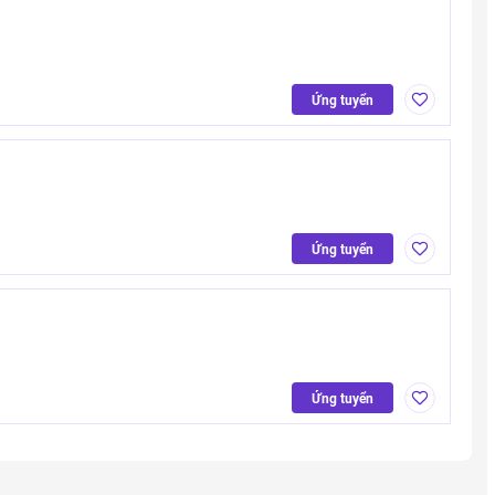
Ứng tuyển
Ứng tuyển
Ứng tuyển