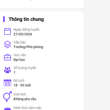
Thông tin chung
Ngày đăng tuyển
27/05/2026
Cấp bậc
Trưởng/Phó phòng
Học vấn
Đại học
Số lượng tuyển
1
Độ tuổi
18 - 55 tuổi
Giới tính
Không yêu cầu
Hình thức làm việc