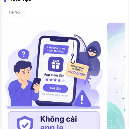
Hà Nội