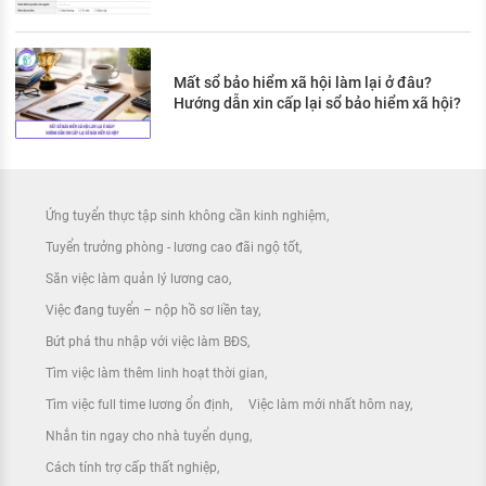
Mất sổ bảo hiểm xã hội làm lại ở đâu?
Hướng dẫn xin cấp lại sổ bảo hiểm xã hội?
Ứng tuyển thực tập sinh không cần kinh nghiệm
Tuyển trưởng phòng - lương cao đãi ngộ tốt
Săn việc làm quản lý lương cao
Việc đang tuyển – nộp hồ sơ liền tay
Bứt phá thu nhập với việc làm BĐS
Tìm việc làm thêm linh hoạt thời gian
Tìm việc full time lương ổn định
Việc làm mới nhất hôm nay
Nhắn tin ngay cho nhà tuyển dụng
Cách tính trợ cấp thất nghiệp