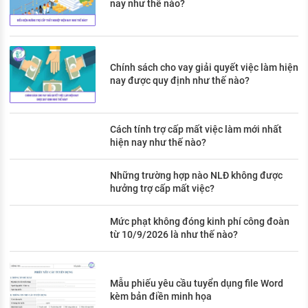
nay như thế nào?
Chính sách cho vay giải quyết việc làm hiện
nay được quy định như thế nào?
Cách tính trợ cấp mất việc làm mới nhất
hiện nay như thế nào?
Những trường hợp nào NLĐ không được
hưởng trợ cấp mất việc?
Mức phạt không đóng kinh phí công đoàn
từ 10/9/2026 là như thế nào?
Mẫu phiếu yêu cầu tuyển dụng file Word
kèm bản điền minh họa