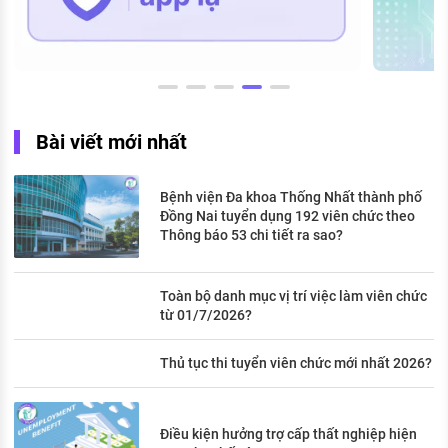
Bài viết mới nhất
Bệnh viện Đa khoa Thống Nhất thành phố
Đồng Nai tuyển dụng 192 viên chức theo
Thông báo 53 chi tiết ra sao?
Toàn bộ danh mục vị trí việc làm viên chức
từ 01/7/2026?
Thủ tục thi tuyển viên chức mới nhất 2026?
Điều kiện hưởng trợ cấp thất nghiệp hiện