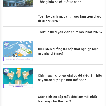
Thông báo 53 chi tiết ra sao?
Toàn bộ danh mục vị trí việc làm viên chức
từ 01/7/2026?
Thủ tục thi tuyển viên chức mới nhất 2026?
Điều kiện hưởng trợ cấp thất nghiệp hiện
nay như thế nào?
Chính sách cho vay giải quyết việc làm hiện
nay được quy định như thế nào?
Cách tính trợ cấp mất việc làm mới nhất
hiện nay như thế nào?