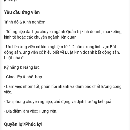
Yêu cầu ứng viên
Trình độ & Kinh nghiệm
- Tốt nghiệp đại học chuyên ngành Quản trị kinh doanh, marketing,
kinh tế hoặc các chuyên ngành liên quan
- Ưu tiên ứng viên có kinh nghiệm từ 1-2 năm trong lĩnh vực Bất
động sản, ứng viên có hiểu biết về Luật kinh doanh bất động sản,
Luật nhà ở.
Kỹ năng & Năng lực
- Giao tiếp & phối hợp
- Làm việc nhóm tốt, phản hồi nhanh và đảm bảo chất lượng công
việc.
- Tác phong chuyên nghiệp, chủ động và định hướng kết quả.
- Địa điểm làm việc: Hưng Yên.
Quyền lợi/Phúc lợi