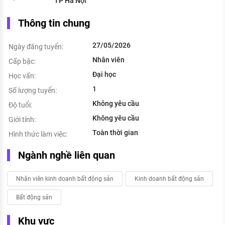
TP Hà Nội
Thông tin chung
27/05/2026
Ngày đăng tuyển:
Nhân viên
Cấp bậc:
Đại học
Học vấn:
1
Số lượng tuyển:
Không yêu cầu
Độ tuổi:
Không yêu cầu
Giới tính:
Toàn thời gian
Hình thức làm việc:
Ngành nghề liên quan
Nhân viên kinh doanh bất động sản
Kinh doanh bất động sản
Bất động sản
Khu vực