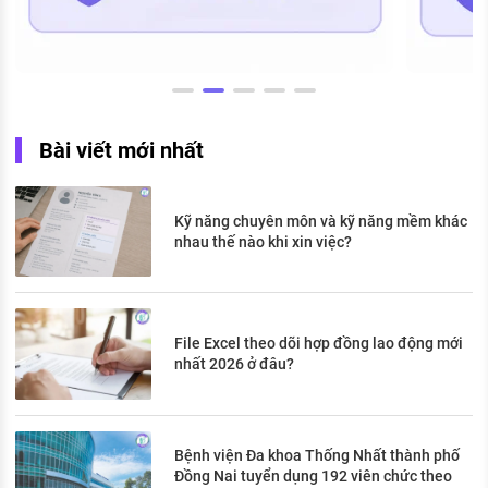
Bài viết mới nhất
Kỹ năng chuyên môn và kỹ năng mềm khác
nhau thế nào khi xin việc?
File Excel theo dõi hợp đồng lao động mới
nhất 2026 ở đâu?
Bệnh viện Đa khoa Thống Nhất thành phố
Đồng Nai tuyển dụng 192 viên chức theo