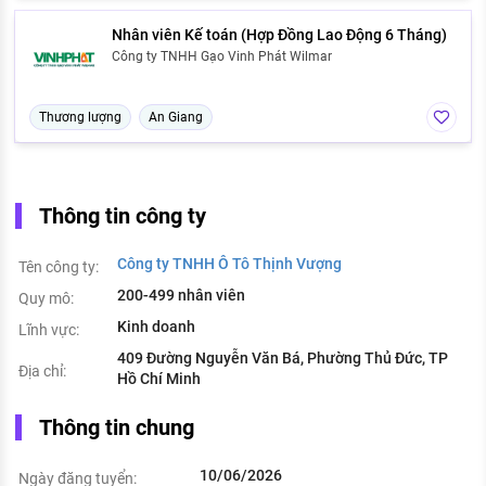
Nhân viên Kế toán (Hợp Đồng Lao Động 6 Tháng)
Công ty TNHH Gạo Vinh Phát Wilmar
Thương lượng
An Giang
Thông tin công ty
Công ty TNHH Ô Tô Thịnh Vượng
Tên công ty:
200-499 nhân viên
Quy mô:
Kinh doanh
Lĩnh vực:
409 Đường Nguyễn Văn Bá, Phường Thủ Đức, TP
Địa chỉ:
Hồ Chí Minh
Thông tin chung
10/06/2026
Ngày đăng tuyển: