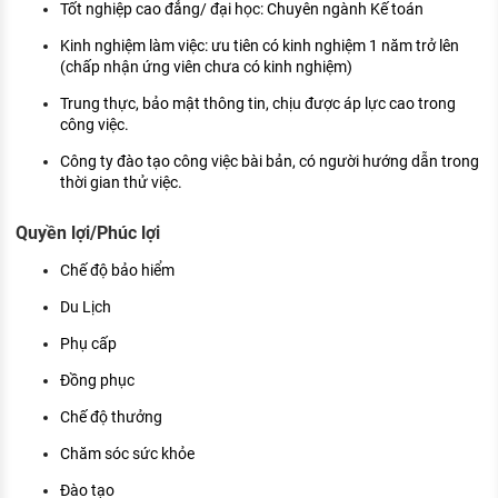
Tốt nghiệp cao đẳng/ đại học: Chuyên ngành Kế toán
Kinh nghiệm làm việc: ưu tiên có kinh nghiệm 1 năm trở lên
(chấp nhận ứng viên chưa có kinh nghiệm)
Trung thực, bảo mật thông tin, chịu được áp lực cao trong
công việc.
Công ty đào tạo công việc bài bản, có người hướng dẫn trong
thời gian thử việc.
Quyền lợi/Phúc lợi
Chế độ bảo hiểm
Du Lịch
Phụ cấp
Đồng phục
Chế độ thưởng
Chăm sóc sức khỏe
Đào tạo