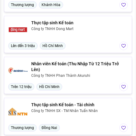
Thương lượng
Khánh Hòa
Thực tập sinh Kế toán
Công ty TNHH Dong Mart
Lên đến 3 triệu
Hồ Chí Minh
Nhân viên Kế toán (Thu Nhập Từ 12 Triệu Trở
Lên)
Công ty TNHH Phan Thành Akuruhi
Trên 12 triệu
Hồ Chí Minh
Thực tập sinh Kế toán - Tài chính
Công ty TNHH SX - TM Nhân Tuấn Nhân
Thương lượng
Đồng Nai