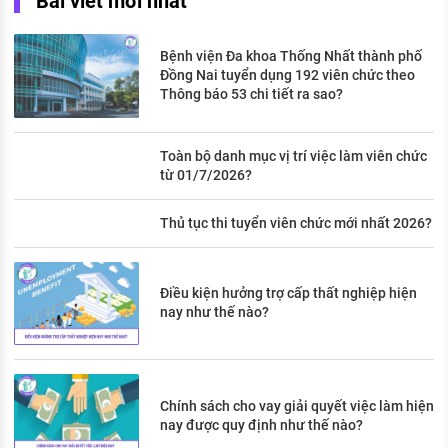
Bài viết mới nhất
Bệnh viện Đa khoa Thống Nhất thành phố
Đồng Nai tuyển dụng 192 viên chức theo
Thông báo 53 chi tiết ra sao?
Toàn bộ danh mục vị trí việc làm viên chức
từ 01/7/2026?
Thủ tục thi tuyển viên chức mới nhất 2026?
Điều kiện hưởng trợ cấp thất nghiệp hiện
nay như thế nào?
Chính sách cho vay giải quyết việc làm hiện
nay được quy định như thế nào?