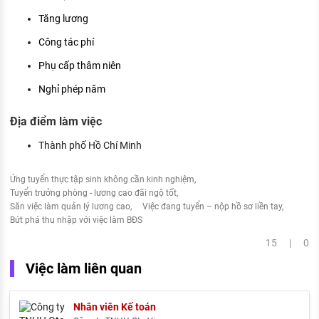
Tăng lương
Công tác phí
Phụ cấp thâm niên
Nghỉ phép năm
Địa điểm làm việc
Thành phố Hồ Chí Minh
Ứng tuyển thực tập sinh không cần kinh nghiệm
Tuyển trưởng phòng - lương cao đãi ngộ tốt
Săn việc làm quản lý lương cao
Việc đang tuyển – nộp hồ sơ liền tay
Bứt phá thu nhập với việc làm BĐS
15 | 0
Việc làm liên quan
Nhân viên Kế toán