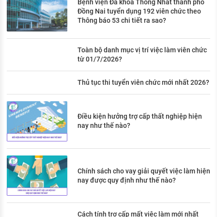
Bệnh viện Đa khoa Thống Nhất thành phố
Đồng Nai tuyển dụng 192 viên chức theo
Thông báo 53 chi tiết ra sao?
Toàn bộ danh mục vị trí việc làm viên chức
từ 01/7/2026?
Thủ tục thi tuyển viên chức mới nhất 2026?
Điều kiện hưởng trợ cấp thất nghiệp hiện
nay như thế nào?
Chính sách cho vay giải quyết việc làm hiện
nay được quy định như thế nào?
Cách tính trợ cấp mất việc làm mới nhất