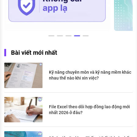
Bài viết mới nhất
Kỹ năng chuyên môn và kỹ năng mềm khác
nhau thế nào khi xin việc?
File Excel theo dõi hợp đồng lao động mới
nhất 2026 ở đâu?