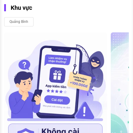
Khu vực
Quảng Bình