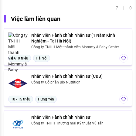
7 | 0
Việc làm liên quan
Nhân viên Hành chính Nhân sự (1 Năm Kinh
Nghiệm - Tại Hà Nội)
Công ty TNHH Một thành viên Mommy & Baby Center
8 - 10 triệu
Hà Nội
Nhân viên Hành chính Nhân sự (C&B)
Công ty Cổ phần Bio Nutrition
10 - 15 triệu
Hưng Yên
Nhân viên Hành chính Nhân sự
Công ty TNHH Thương mại Kỹ thuật Vũ Tấn