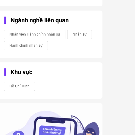
Ngành nghề liên quan
Nhân viên Hành chính nhân sự
Nhân sự
Hành chính nhân sự
Khu vực
Hồ Chí Minh