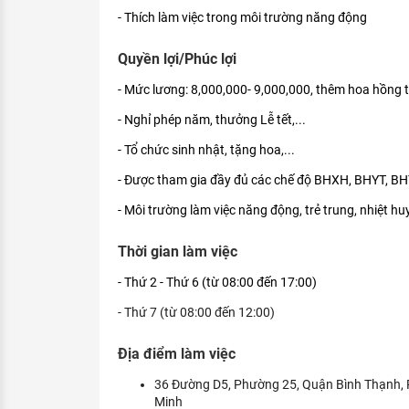
- Thích làm việc trong môi trường năng động
Quyền lợi/Phúc lợi
- Mức lương: 8,000,000- 9,000,000, thêm hoa hồng 
- Nghỉ phép năm, thưởng Lễ tết,...
- Tổ chức sinh nhật, tặng hoa,...
- Được tham gia đầy đủ các chế độ BHXH, BHYT, BHT
- Môi trường làm việc năng động, trẻ trung, nhiệt hu
Thời gian làm việc
- Thứ 2 - Thứ 6 (từ 08:00 đến 17:00)
- Thứ 7 (từ 08:00 đến 12:00)
Địa điểm làm việc
36 Đường D5, Phường 25, Quận Bình Thạnh, 
Minh