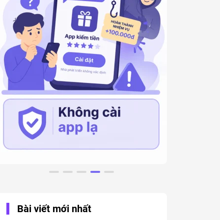
Bài viết mới nhất