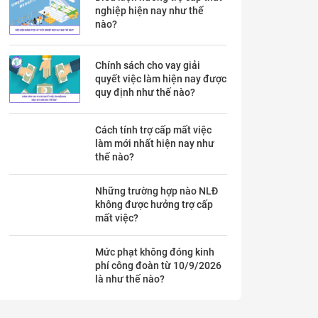
nghiệp hiện nay như thế
nào?
Chính sách cho vay giải
quyết việc làm hiện nay được
quy định như thế nào?
Cách tính trợ cấp mất việc
làm mới nhất hiện nay như
thế nào?
Những trường hợp nào NLĐ
không được hưởng trợ cấp
mất việc?
Mức phạt không đóng kinh
phí công đoàn từ 10/9/2026
là như thế nào?