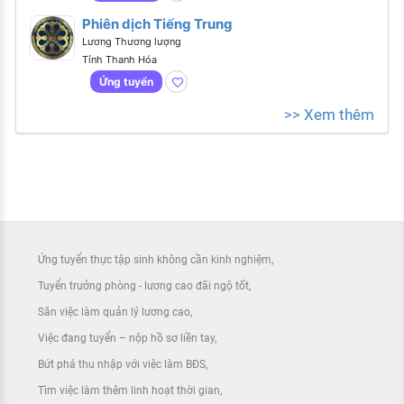
Phiên dịch Tiếng Trung
Lương Thương lượng
Tỉnh Thanh Hóa
Ứng tuyển
>> Xem thêm
Ứng tuyển thực tập sinh không cần kinh nghiệm
Tuyển trưởng phòng - lương cao đãi ngộ tốt
Săn việc làm quản lý lương cao
Việc đang tuyển – nộp hồ sơ liền tay
Bứt phá thu nhập với việc làm BĐS
Tìm việc làm thêm linh hoạt thời gian