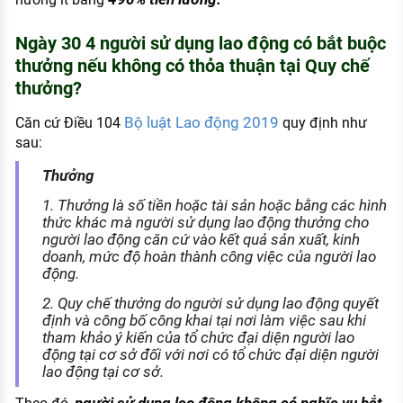
Ngày 30 4 người sử dụng lao động có bắt buộc
thưởng nếu không có thỏa thuận tại Quy chế
thưởng?
Bộ luật Lao động 2019
Căn cứ Điều 104
quy định như
sau:
Thưởng
1. Thưởng là số tiền hoặc tài sản hoặc bằng các hình
thức khác mà người sử dụng lao động thưởng cho
người lao động căn cứ vào kết quả sản xuất, kinh
doanh, mức độ hoàn thành công việc của người lao
động.
2. Quy chế thưởng do người sử dụng lao động quyết
định và công bố công khai tại nơi làm việc sau khi
tham khảo ý kiến của tổ chức đại diện người lao
động tại cơ sở đối với nơi có tổ chức đại diện người
lao động tại cơ sở.