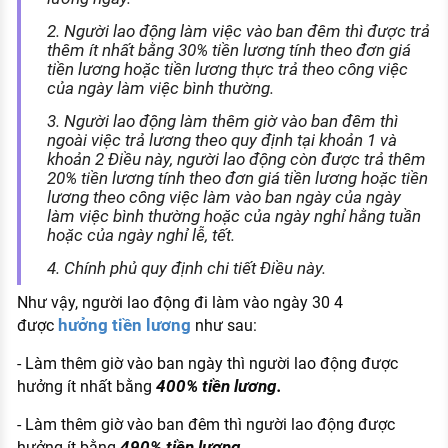
2. Người lao động làm việc vào ban đêm thì được trả
thêm ít nhất bằng 30% tiền lương tính theo đơn giá
tiền lương hoặc tiền lương thực trả theo công việc
của ngày làm việc bình thường.
3. Người lao động làm thêm giờ vào ban đêm thì
ngoài việc trả lương theo quy định tại khoản 1 và
khoản 2 Điều này, người lao động còn được trả thêm
20% tiền lương tính theo đơn giá tiền lương hoặc tiền
lương theo công việc làm vào ban ngày của ngày
làm việc bình thường hoặc của ngày nghỉ hằng tuần
hoặc của ngày nghỉ lễ, tết.
4. Chính phủ quy định chi tiết Điều này.
Như vậy, người lao động đi làm vào ngày 30 4
hưởng tiền lương
được
như sau:
- Làm thêm giờ vào ban ngày thì người lao động được
400% tiền lương.
hưởng ít nhất bằng
- Làm thêm giờ vào ban đêm thì người lao động được
490% tiền lương.
hưởng ít bằng