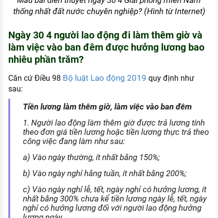
thống nhất đất nước chuyên nghiệp? (Hình từ Internet)
Ngày 30 4 người lao động đi làm thêm giờ và
làm việc vào ban đêm được hưởng lương bao
nhiêu phần trăm?
Bộ luật Lao động 2019
Căn cứ Điều 98
quy định như
sau:
Tiền lương làm thêm giờ, làm việc vào ban đêm
1. Người lao động làm thêm giờ được trả lương tính
theo đơn giá tiền lương hoặc tiền lương thực trả theo
công việc đang làm như sau:
a) Vào ngày thường, ít nhất bằng 150%;
b) Vào ngày nghỉ hằng tuần, ít nhất bằng 200%;
c) Vào ngày nghỉ lễ, tết, ngày nghỉ có hưởng lương, ít
nhất bằng 300% chưa kể tiền lương ngày lễ, tết, ngày
nghỉ có hưởng lương đối với người lao động hưởng
lương ngày.