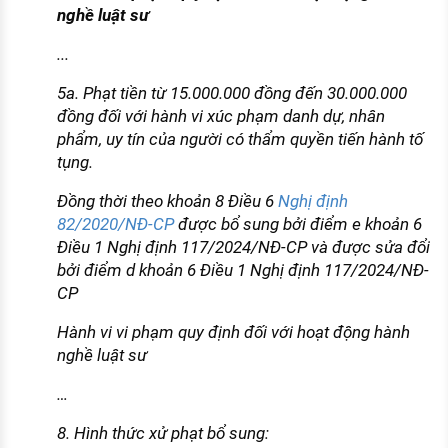
nghề luật sư
...
5a. Phạt tiền từ 15.000.000 đồng đến 30.000.000
đồng đối với hành vi xúc phạm danh dự, nhân
phẩm, uy tín của người có thẩm quyền tiến hành tố
tụng.
Đồng thời theo khoản 8 Điều 6
Nghị định
82/2020/NĐ-CP
được bổ sung bởi điểm e khoản 6
Điều 1 Nghị định 117/2024/NĐ-CP và được sửa đổi
bởi điểm d khoản 6 Điều 1 Nghị định 117/2024/NĐ-
CP
Hành vi vi phạm quy định đối với hoạt động hành
nghề luật sư
…
8. Hình thức xử phạt bổ sung: