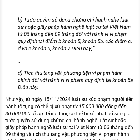
…
b) Tước quyền sử dụng chứng chỉ hành nghề luật
sư hoặc giấy phép hành nghề luật sư tại Việt Nam
từ 06 tháng đến 09 tháng đối với hành vi vi phạm
quy định tại điểm b khoản 5, khoản 5a, các điểm c,
d và e khoản 6, khoản 7 Điều này;”.
..
d) Tịch thu tang vật, phương tiện vi phạm hành
chính đối với hành vi vi phạm quy định tại khoản 5a
Điều này.
Như vậy, từ ngày 15/11/2024 luật sư xúc phạm người tiến
từ 15.000.000 đồng đến
hành tố tụng có thể bị xử phạt
30.000.000 đồng
. Đồng thời, có thể bị xử phạt bổ sung là
tước quyền sử dụng chứng chỉ hành nghề luật sư hoặc
giấy phép hành nghề luật sư tại Việt Nam từ 06 tháng đến
09 tháng và tịch thu tang vật, phương tiện vi phạm hành