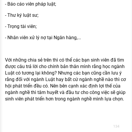
- Báo cáo viên pháp luật;
- Thư ký luật sư;
- Trọng tài viên;
- Nhân viên xử lý nợ tại Ngân hàng,...
Với những chia sẻ trên thì có thể các bạn sinh viên đã tìm
được câu trả lời cho chính bản thân mình rằng học ngành
Luật có tương lại không? Nhưng các bạn cũng cần lưu ý
rằng đối với ngành Luật hay bất cứ ngành nghề nào thì cơ
hội phát triển đều có. Nên bên cạnh xác định lợi thế của
ngành nghề thì tâm huyết và đầu tư cho công việc sẽ giúp
sinh viên phát triển hơn trong ngành nghề mình lựa chọn.
134