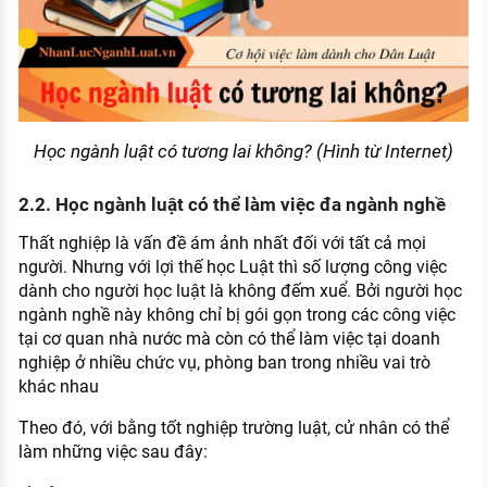
Học ngành luật có tương lai không? (Hình từ Internet)
2.2. Học ngành luật có thể làm việc đa ngành nghề
Thất nghiệp là vấn đề ám ảnh nhất đối với tất cả mọi
người. Nhưng với lợi thế học Luật thì số lượng công việc
dành cho người học luật là không đếm xuể. Bởi người học
ngành nghề này không chỉ bị gói gọn trong các công việc
tại cơ quan nhà nước mà còn có thể làm việc tại doanh
nghiệp ở nhiều chức vụ, phòng ban trong nhiều vai trò
khác nhau
Theo đó, với bằng tốt nghiệp trường luật, cử nhân có thể
làm những việc sau đây: