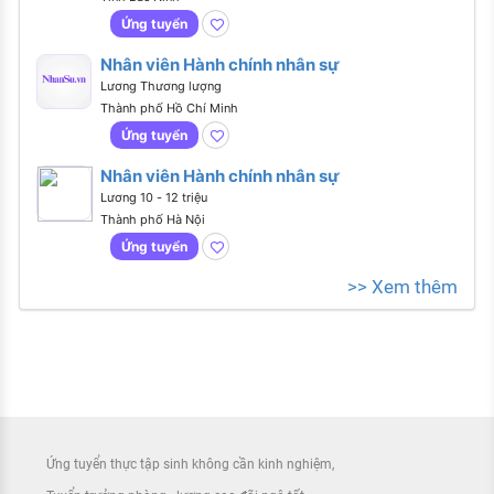
Ứng tuyển
Nhân viên Hành chính nhân sự
Lương Thương lượng
Thành phố Hồ Chí Minh
Ứng tuyển
Nhân viên Hành chính nhân sự
Lương 10 - 12 triệu
Thành phố Hà Nội
Ứng tuyển
>> Xem thêm
Ứng tuyển thực tập sinh không cần kinh nghiệm