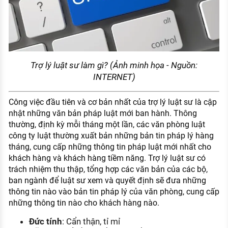
Trợ lý luật sư làm gì? (Ảnh minh họa - Nguồn:
INTERNET)
Công việc đầu tiên và cơ bản nhất của trợ lý luật sư là cập
nhật những văn bản pháp luật mới ban hành. Thông
thường, định kỳ mỗi tháng một lần, các văn phòng luật
công ty luật thường xuất bản những bản tin pháp lý hàng
tháng, cung cấp những thông tin pháp luật mới nhất cho
khách hàng và khách hàng tiềm năng. Trợ lý luật sư có
trách nhiệm thu thập, tổng hợp các văn bản của các bộ,
ban ngành để luật sư xem và quyết định sẽ đưa những
thông tin nào vào bản tin pháp lý của văn phòng, cung cấp
những thông tin nào cho khách hàng nào.
Đức tính
: Cẩn thận, tỉ mỉ