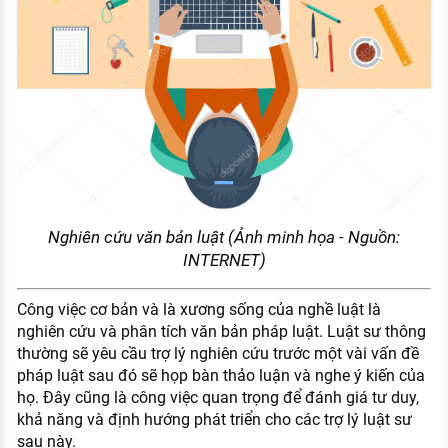
Nghiên cứu văn bản luật (Ảnh minh họa - Nguồn:
INTERNET)
Công việc cơ bản và là xương sống của nghề luật là
nghiên cứu và phân tích văn bản pháp luật. Luật sư thông
thường sẽ yêu cầu trợ lý nghiên cứu trước một vài vấn đề
pháp luật sau đó sẽ họp bàn thảo luận và nghe ý kiến của
họ. Đây cũng là công việc quan trọng để đánh giá tư duy,
khả năng và định hướng phát triển cho các trợ lý luật sư
sau này.