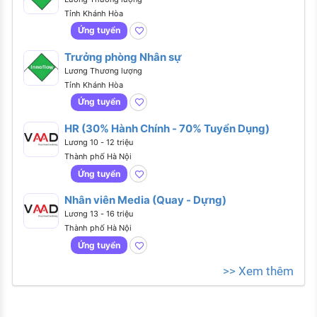
Tỉnh Khánh Hòa
Ứng tuyển
Trưởng phòng Nhân sự
Lương Thương lượng
Tỉnh Khánh Hòa
Ứng tuyển
HR (30% Hành Chính - 70% Tuyển Dụng)
Lương 10 - 12 triệu
Thành phố Hà Nội
Ứng tuyển
Nhân viên Media (Quay - Dựng)
Lương 13 - 16 triệu
Thành phố Hà Nội
Ứng tuyển
>> Xem thêm