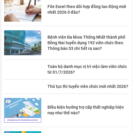
File Excel theo dõi hợp đồng lao động mới
nhất 2026 ở đâu?
Bệnh viện Đa khoa Thống Nhất thành phố
Đồng Nai tuyển dụng 192 viên chức theo
Thông báo 53 chi tiết ra sao?
Toàn bộ danh mục vị trí việc làm viên chức
từ 01/7/2026?
Thủ tục thi tuyển viên chức mới nhất 2026?
Điều kiện hưởng trợ cấp thất nghiệp hiện
nay như thế nào?