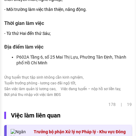
- Môi trường làm việc thân thiện, năng động.
Thời gian làm việc
- Từ thứ Hai đến thứ Sáu;
Địa điểm làm việc
P602A Tầng 6, số 25 Mai Thị Lựu, Phường Tân Định, Thành
phố Hồ Chí Minh
Ứng tuyển thực tập sinh không cần kinh nghiệm
Tuyển trưởng phòng - lương cao đãi ngộ tốt
Săn việc làm quản lý lương cao
Việc đang tuyển – nộp hồ sơ liền tay
Bứt phá thu nhập với việc làm BĐS
178 | 19
Việc làm liên quan
Trưởng bộ phận Xử lý nợ Pháp lý - Khu vực Đông