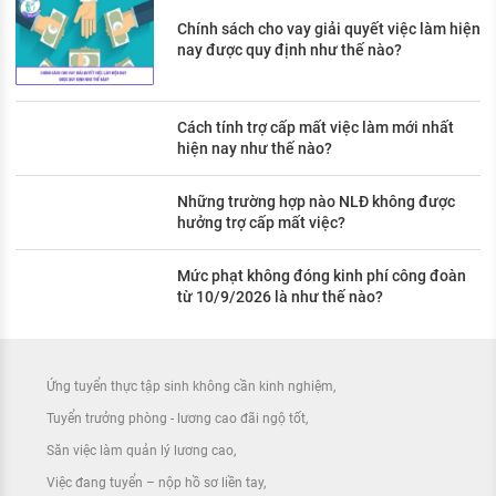
Chính sách cho vay giải quyết việc làm hiện
nay được quy định như thế nào?
Cách tính trợ cấp mất việc làm mới nhất
hiện nay như thế nào?
Những trường hợp nào NLĐ không được
hưởng trợ cấp mất việc?
Mức phạt không đóng kinh phí công đoàn
từ 10/9/2026 là như thế nào?
Ứng tuyển thực tập sinh không cần kinh nghiệm
Tuyển trưởng phòng - lương cao đãi ngộ tốt
Săn việc làm quản lý lương cao
Việc đang tuyển – nộp hồ sơ liền tay