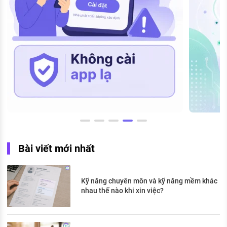
Bài viết mới nhất
Kỹ năng chuyên môn và kỹ năng mềm khác
nhau thế nào khi xin việc?