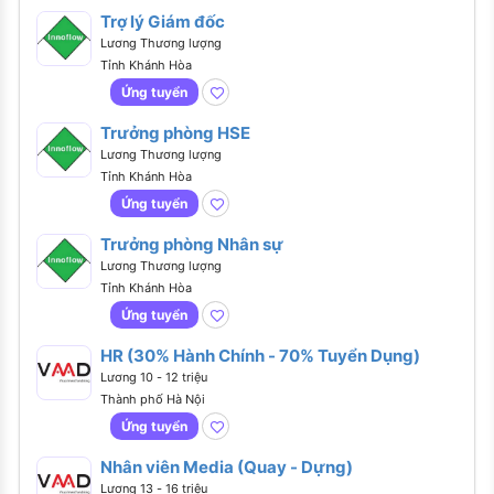
Trợ lý Giám đốc
Lương Thương lượng
Tỉnh Khánh Hòa
Ứng tuyển
Trưởng phòng HSE
Lương Thương lượng
Tỉnh Khánh Hòa
Ứng tuyển
Trưởng phòng Nhân sự
Lương Thương lượng
Tỉnh Khánh Hòa
Ứng tuyển
HR (30% Hành Chính - 70% Tuyển Dụng)
Lương 10 - 12 triệu
Thành phố Hà Nội
Ứng tuyển
Nhân viên Media (Quay - Dựng)
Lương 13 - 16 triệu