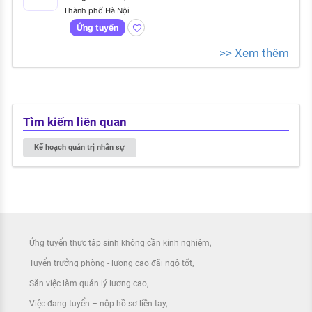
Thành phố Hà Nội
Ứng tuyển
>> Xem thêm
Tìm kiếm liên quan
Kế hoạch quản trị nhân sự
Ứng tuyển thực tập sinh không cần kinh nghiệm
Tuyển trưởng phòng - lương cao đãi ngộ tốt
Săn việc làm quản lý lương cao
Việc đang tuyển – nộp hồ sơ liền tay