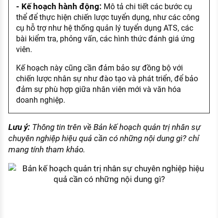
- Kế hoạch hành động:
Mô tả chi tiết các bước cụ
thể để thực hiện chiến lược tuyển dụng, như các công
cụ hỗ trợ như hệ thống quản lý tuyển dụng ATS, các
bài kiểm tra, phỏng vấn, các hình thức đánh giá ứng
viên.
Kế hoạch này cũng cần đảm bảo sự đồng bộ với
chiến lược nhân sự như đào tạo và phát triển, để bảo
đảm sự phù hợp giữa nhân viên mới và văn hóa
doanh nghiệp.
Lưu ý:
Thông tin trên về Bản kế hoạch quản trị nhân sự
chuyên nghiệp hiệu quả cần có những nội dung gì? chỉ
mang tính tham khảo.