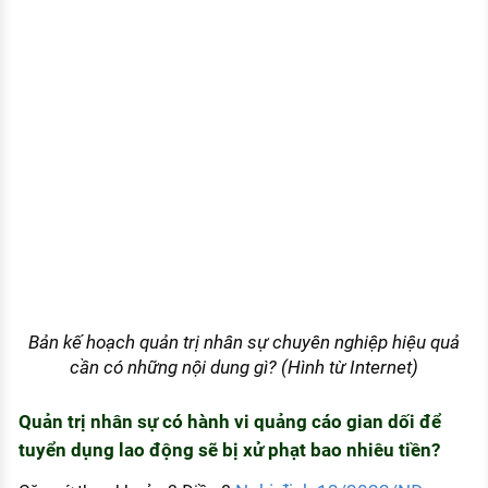
Bản kế hoạch quản trị nhân sự chuyên nghiệp hiệu quả
cần có những nội dung gì? (Hình từ Internet)
Quản trị nhân sự có hành vi quảng cáo gian dối để
tuyển dụng lao động sẽ bị xử phạt bao nhiêu tiền?