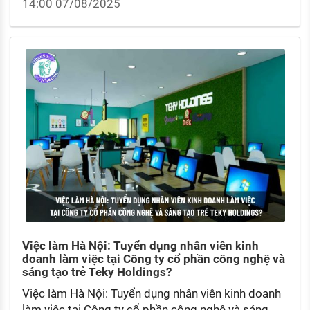
14:00 07/08/2025
nay ra sao?
Việc làm Hà Nội: Tuyển dụng nhân viên kinh
doanh làm việc tại Công ty cổ phần công nghệ và
sáng tạo trẻ Teky Holdings?
Việc làm Hà Nội: Tuyển dụng nhân viên kinh doanh
làm việc tại Công ty cổ phần công nghệ và sáng