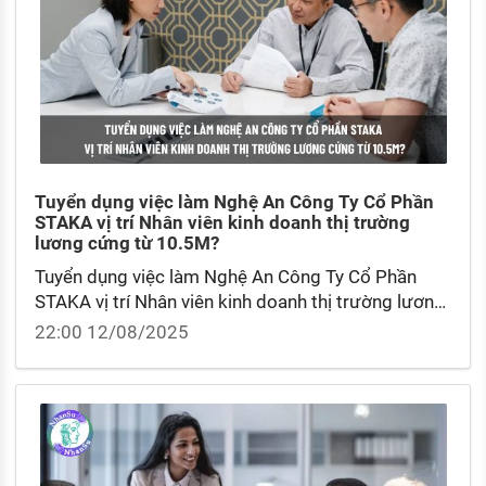
Tuyển dụng việc làm Nghệ An Công Ty Cổ Phần
STAKA vị trí Nhân viên kinh doanh thị trường
lương cứng từ 10.5M?
Tuyển dụng việc làm Nghệ An Công Ty Cổ Phần
STAKA vị trí Nhân viên kinh doanh thị trường lương
cứng từ 10.5M? Nhân viên kinh doanh thị trường
22:00 12/08/2025
lương cao không?