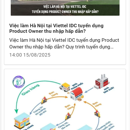
Việc làm Hà Nội tại Viettel IDC tuyển dụng
Product Owner thu nhập hấp dẫn?
Việc làm Hà Nội tại Viettel IDC tuyển dụng Product
Owner thu nhập hấp dẫn? Quy trình tuyển dụng
Product Owner tại Viettel IDC?
14:00 15/08/2025