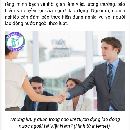
ràng, minh bạch về thời gian làm việc, lương thưởng, bảo
hiểm và quyền lợi của người lao động. Ngoài ra, doanh
nghiệp cần đảm bảo thực hiện đúng nghĩa vụ với người
lao động nước ngoài theo luật.
Những lưu ý quan trọng nào khi tuyển dụng lao động
nước ngoài tại Việt Nam? (Hình từ internet)