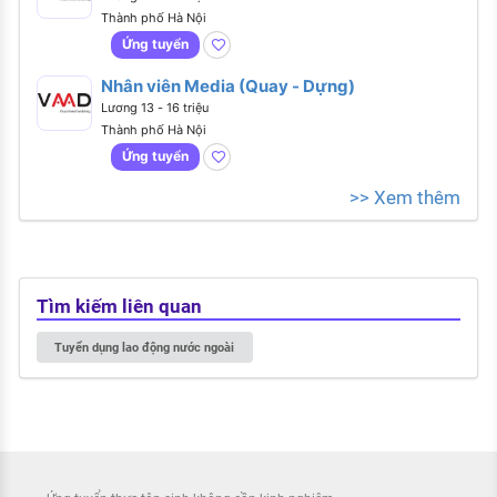
Thành phố Hà Nội
Ứng tuyển
Nhân viên Media (Quay - Dựng)
Lương 13 - 16 triệu
Thành phố Hà Nội
Ứng tuyển
>> Xem thêm
Tìm kiếm liên quan
Tuyển dụng lao động nước ngoài