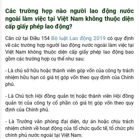
Các trường hợp nào người lao động nước
ngoài làm việc tại Việt Nam không thuộc diện
cấp giấy phép lao động?
Bộ luật Lao động 2019
Căn cứ tại Điều 154
có quy định
về các trường hợp người lao động nước ngoài làm việc tại
Việt Nam không thuộc diện cấp giấy phép lao động bao
gồm các trường hợp cụ thể như sau:
- Là chủ sở hữu hoặc thành viên góp vốn của công ty trách
nhiệm hữu hạn có giá trị góp vốn theo quy định của Chính
phủ.
- Là Chủ tịch Hội đồng quản trị hoặc thành viên Hội đồng
quản trị của công ty cổ phần có giá trị góp vốn theo quy
định của Chính phủ.
- Là Trưởng văn phòng đại diện, dự án hoặc chịu trách
nhiệm chính về hoạt động của tổ chức quốc tế, tổ chức phi
chính phủ nước ngoài tại Việt Nam.