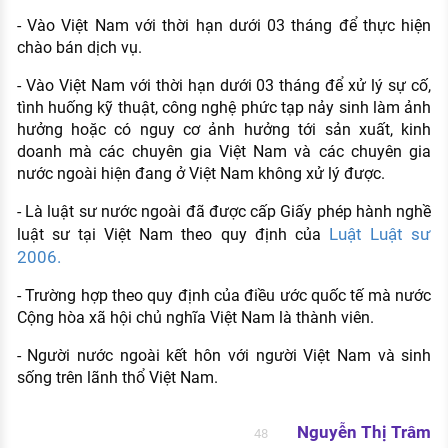
- Vào Việt Nam với thời hạn dưới 03 tháng để thực hiện
chào bán dịch vụ.
- Vào Việt Nam với thời hạn dưới 03 tháng để xử lý sự cố,
tình huống kỹ thuật, công nghệ phức tạp nảy sinh làm ảnh
hưởng hoặc có nguy cơ ảnh hưởng tới sản xuất, kinh
doanh mà các chuyên gia Việt Nam và các chuyên gia
nước ngoài hiện đang ở Việt Nam không xử lý được.
- Là luật sư nước ngoài đã được cấp Giấy phép hành nghề
Luật Luật sư
luật sư tại Việt Nam theo quy định của
2006.
- Trường hợp theo quy định của điều ước quốc tế mà nước
Cộng hòa xã hội chủ nghĩa Việt Nam là thành viên.
- Người nước ngoài kết hôn với người Việt Nam và sinh
sống trên lãnh thổ Việt Nam.
Nguyễn Thị Trâm
48