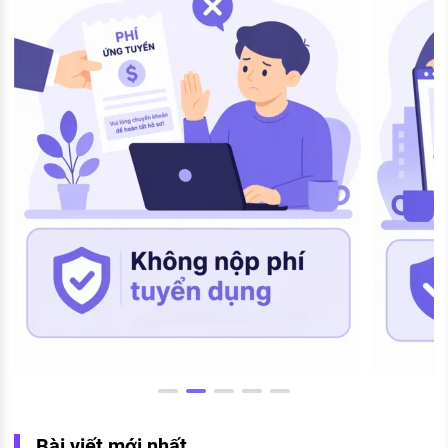
Bài viết mới nhất