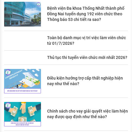
Bệnh viện Đa khoa Thống Nhất thành phố
Đồng Nai tuyển dụng 192 viên chức theo
Thông báo 53 chi tiết ra sao?
Toàn bộ danh mục vị trí việc làm viên chức
từ 01/7/2026?
Thủ tục thi tuyển viên chức mới nhất 2026?
Điều kiện hưởng trợ cấp thất nghiệp hiện
nay như thế nào?
Chính sách cho vay giải quyết việc làm hiện
nay được quy định như thế nào?