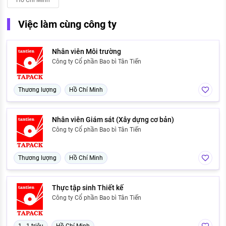
Hồ Chí Minh
Việc làm cùng công ty
Nhân viên Môi trường
Công ty Cổ phần Bao bì Tân Tiến
Thương lượng
Hồ Chí Minh
Nhân viên Giám sát (Xây dựng cơ bản)
Công ty Cổ phần Bao bì Tân Tiến
Thương lượng
Hồ Chí Minh
Thực tập sinh Thiết kế
Công ty Cổ phần Bao bì Tân Tiến
1 - 1 triệu
Hồ Chí Minh