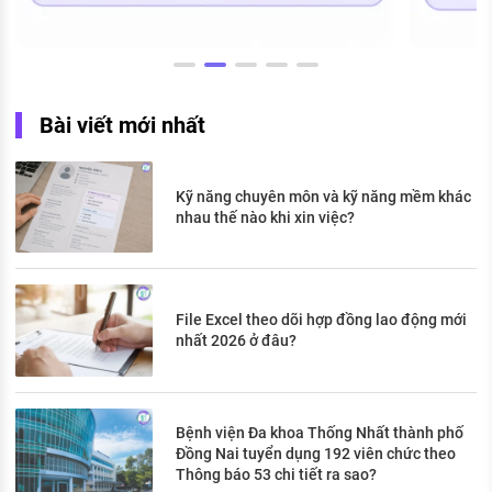
Bài viết mới nhất
Kỹ năng chuyên môn và kỹ năng mềm khác
nhau thế nào khi xin việc?
File Excel theo dõi hợp đồng lao động mới
nhất 2026 ở đâu?
Bệnh viện Đa khoa Thống Nhất thành phố
Đồng Nai tuyển dụng 192 viên chức theo
Thông báo 53 chi tiết ra sao?