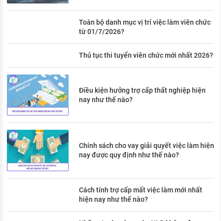
Toàn bộ danh mục vị trí việc làm viên chức
từ 01/7/2026?
Thủ tục thi tuyển viên chức mới nhất 2026?
Điều kiện hưởng trợ cấp thất nghiệp hiện
nay như thế nào?
Chính sách cho vay giải quyết việc làm hiện
nay được quy định như thế nào?
Cách tính trợ cấp mất việc làm mới nhất
hiện nay như thế nào?