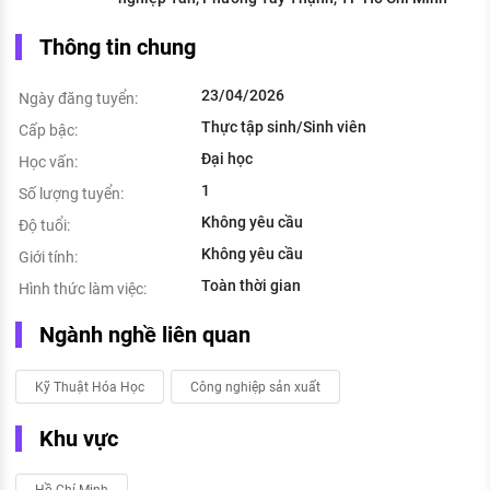
Thông tin chung
23/04/2026
Ngày đăng tuyển:
Thực tập sinh/Sinh viên
Cấp bậc:
Đại học
Học vấn:
1
Số lượng tuyển:
Không yêu cầu
Độ tuổi:
Không yêu cầu
Giới tính:
Toàn thời gian
Hình thức làm việc:
Ngành nghề liên quan
Kỹ Thuật Hóa Học
Công nghiệp sản xuất
Khu vực