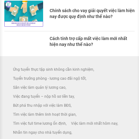
Chính sách cho vay giải quyết việc làm hiện
nay được quy định như thế nào?
Cách tính trợ cấp mất việc làm mới nhất
hiện nay như thế nào?
Ứng tuyển thực tập sinh không cần kinh nghiệm
Tuyển trưởng phòng - lương cao đãi ngộ tốt
Săn việc làm quản lý lương cao
Việc đang tuyển – nộp hồ sơ liền tay
Bứt phá thu nhập với việc làm BĐS
Tìm việc làm thêm linh hoạt thời gian
Tìm việc full time lương ổn định
Việc làm mới nhất hôm nay
Nhắn tin ngay cho nhà tuyển dụng