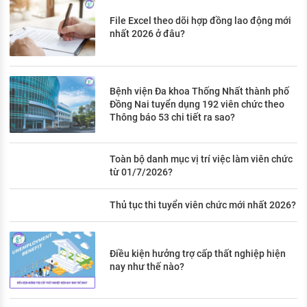
File Excel theo dõi hợp đồng lao động mới
nhất 2026 ở đâu?
Bệnh viện Đa khoa Thống Nhất thành phố
Đồng Nai tuyển dụng 192 viên chức theo
Thông báo 53 chi tiết ra sao?
Toàn bộ danh mục vị trí việc làm viên chức
từ 01/7/2026?
Thủ tục thi tuyển viên chức mới nhất 2026?
Điều kiện hưởng trợ cấp thất nghiệp hiện
nay như thế nào?