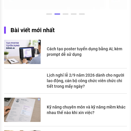
Bài viết mới nhất
Cách tạo poster tuyển dụng bằng AI, kèm
prompt dễ sử dụng
Lịch nghỉ lễ 2/9 năm 2026 dành cho người
lao động, cán bộ công chức viên chức chi
tiết trong mấy ngày?
Kỹ năng chuyên môn và kỹ năng mềm khác
nhau thế nào khi xin việc?