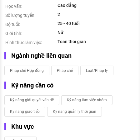
Cao đẳng
Học vấn:
2
Số lượng tuyển:
25 - 40 tuổi
Độ tuổi:
Nữ
Giới tính:
Toàn thời gian
Hình thức làm việc:
Ngành nghề liên quan
Pháp chế Hợp đồng
Pháp chế
Luật/Pháp lý
Kỹ năng cần có
Kỹ năng giải quyết vấn đề
Kỹ năng làm việc nhóm
Kỹ năng giao tiếp
Kỹ năng quản lý thời gian
Khu vực