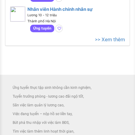
Nhân viên Hành chính nhân sự
Lương 10 - 12 triệu
Thành phố Hà Nội
Ứng tuyển
>> Xem thêm
Ứng tuyển thực tập sinh không cần kinh nghiệm
Tuyển trưởng phòng - lương cao đãi ngộ tốt
Săn việc làm quản lý lương cao
Việc đang tuyển – nộp hồ sơ liền tay
Bứt phá thu nhập với việc làm BĐS
Tìm việc làm thêm linh hoạt thời gian