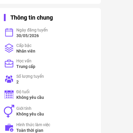
Thông tin chung
Ngày đăng tuyển
30/05/2026
Cấp bậc
Nhân viên
Học vấn
Trung cấp
Số lượng tuyển
2
Độ tuổi
Không yêu cầu
Giới tính
Không yêu cầu
Hình thức làm việc
Toàn thời gian