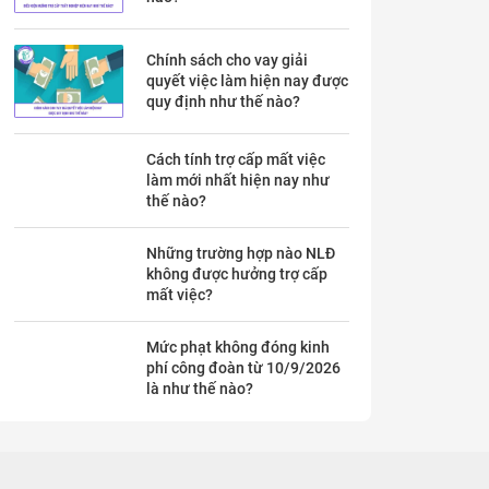
Chính sách cho vay giải
quyết việc làm hiện nay được
quy định như thế nào?
Cách tính trợ cấp mất việc
làm mới nhất hiện nay như
thế nào?
Những trường hợp nào NLĐ
không được hưởng trợ cấp
mất việc?
Mức phạt không đóng kinh
phí công đoàn từ 10/9/2026
là như thế nào?