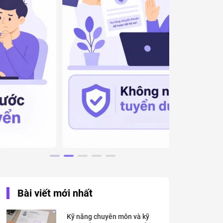
Bài viết mới nhất
Kỹ năng chuyên môn và kỹ