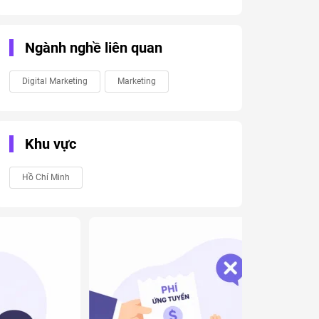
Ngành nghề liên quan
Digital Marketing
Marketing
Khu vực
Hồ Chí Minh