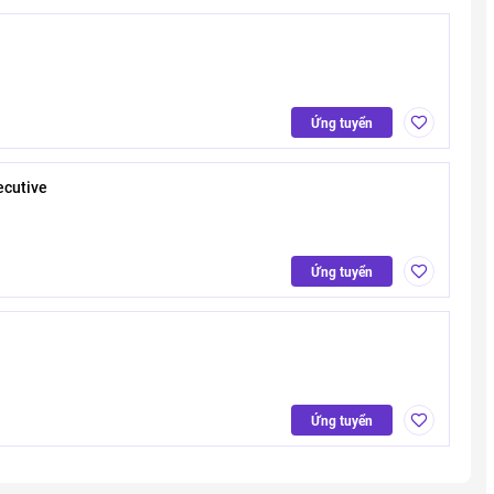
Ứng tuyển
ecutive
Ứng tuyển
Ứng tuyển