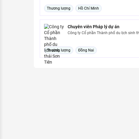
Thương lượng
Hồ Chí Minh
Chuyên viên Pháp lý dự án
Công ty Cổ phần Thành phố du lịch sinh th
Thương lượng
Đồng Nai