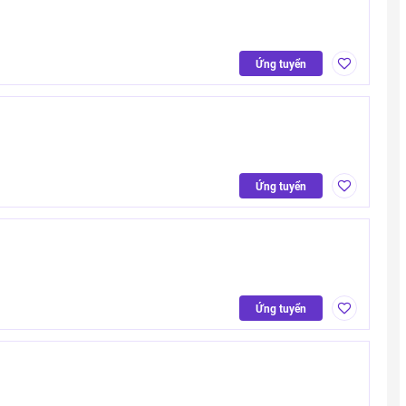
Ứng tuyển
Ứng tuyển
Ứng tuyển