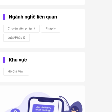
Ngành nghề liên quan
Chuyên viên pháp lý
Pháp lý
Luật/Pháp lý
Khu vực
Hồ Chí Minh