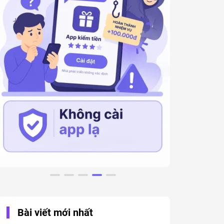
Bài viết mới nhất