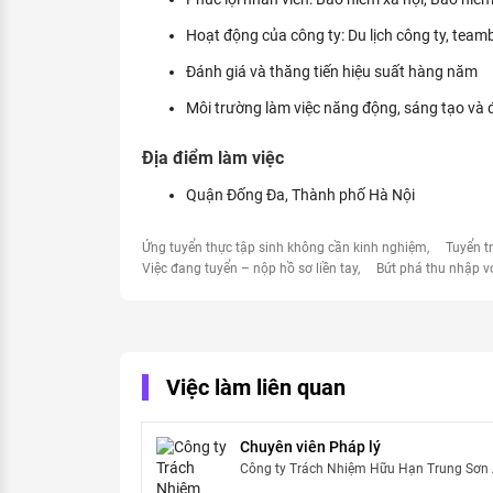
Hoạt động của công ty: Du lịch công ty, team
Đánh giá và thăng tiến hiệu suất hàng năm
Môi trường làm việc năng động, sáng tạo và 
Địa điểm làm việc
Quận Đống Đa, Thành phố Hà Nội
Ứng tuyển thực tập sinh không cần kinh nghiệm
Tuyển t
Việc đang tuyển – nộp hồ sơ liền tay
Bứt phá thu nhập v
Việc làm liên quan
Chuyên viên Pháp lý
Công ty Trách Nhiệm Hữu Hạn Trung Sơ