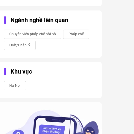
Ngành nghề liên quan
Chuyên viên pháp chế nội bộ
Pháp chế
Luật/Pháp lý
Khu vực
Hà Nội