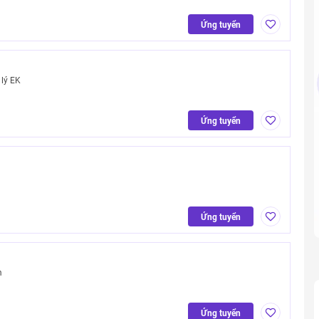
Ứng tuyển
lý EK
Ứng tuyển
Ứng tuyển
m
Ứng tuyển