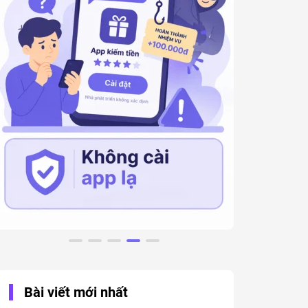
Bài viết mới nhất