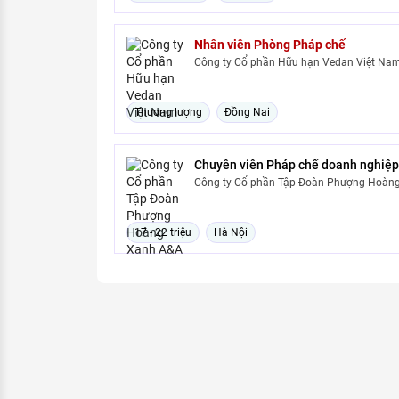
Nhân viên Phòng Pháp chế
Công ty Cổ phần Hữu hạn Vedan Việt Na
Thương lượng
Đồng Nai
Chuyên viên Pháp chế doanh nghiệp
Công ty Cổ phần Tập Đoàn Phượng Hoàn
17 - 22 triệu
Hà Nội