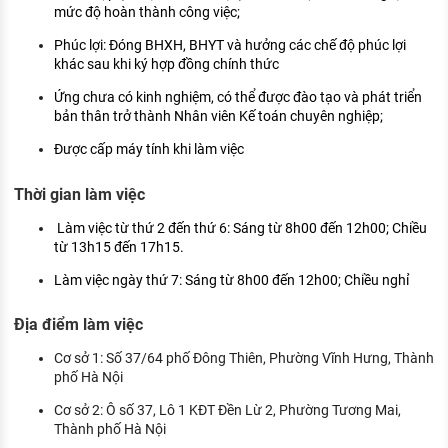
mức độ hoàn thành công việc;
Phúc lợi: Đóng BHXH, BHYT và hưởng các chế độ phúc lợi
khác sau khi ký hợp đồng chính thức
Ứng chưa có kinh nghiệm, có thể được đào tạo và phát triển
bản thân trở thành Nhân viên Kế toán chuyên nghiệp;
Được cấp máy tính khi làm việc
Thời gian làm việc
Làm việc từ thứ 2 đến thứ 6: Sáng từ 8h00 đến 12h00; Chiều
từ 13h15 đến 17h15.
Làm việc ngày thứ 7: Sáng từ 8h00 đến 12h00; Chiều nghỉ
Địa điểm làm việc
Cơ sở 1: Số 37/64 phố Đông Thiên, Phường Vĩnh Hưng, Thành
phố Hà Nội
Cơ sở 2: Ô số 37, Lô 1 KĐT Đền Lừ 2, Phường Tương Mai,
Thành phố Hà Nội