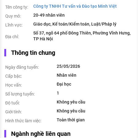
Công ty TNHH Tư vấn và Đào tạo Minh Việt
Tên công ty:
20-49 nhân viên
Quy mô:
Giáo dục, Kế toán/Kiểm toán, Luật/Pháp lý
Lĩnh vực:
Số 37, ngõ 64 phố Đông Thiên, Phường Vĩnh Hưng,
Địa chỉ:
TP Hà Nội
Thông tin chung
25/05/2026
Ngày đăng tuyển:
Nhân viên
Cấp bậc:
Đại học
Học vấn:
1
Số lượng tuyển:
Không yêu cầu
Độ tuổi:
Không yêu cầu
Giới tính:
Toàn thời gian
Hình thức làm việc:
Ngành nghề liên quan