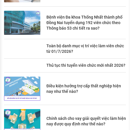
Bệnh viện Đa khoa Thống Nhất thành phố
Đồng Nai tuyển dụng 192 viên chức theo
Thông báo 53 chi tiết ra sao?
Toàn bộ danh mục vị trí việc làm viên chức
từ 01/7/2026?
Thủ tục thi tuyển viên chức mới nhất 2026?
Điều kiện hưởng trợ cấp thất nghiệp hiện
nay như thế nào?
Chính sách cho vay giải quyết việc làm hiện
nay được quy định như thế nào?