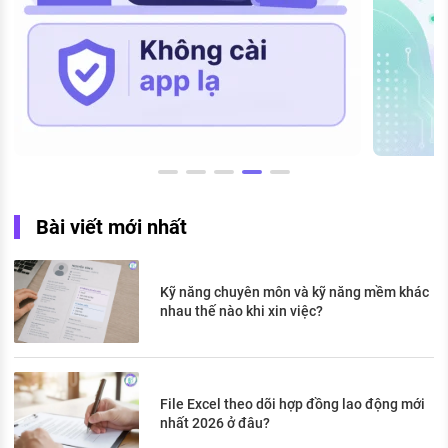
Bài viết mới nhất
Kỹ năng chuyên môn và kỹ năng mềm khác
nhau thế nào khi xin việc?
File Excel theo dõi hợp đồng lao động mới
nhất 2026 ở đâu?