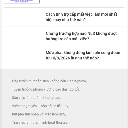
Cách tính trợ cấp mất việc làm mới nhất
hiện nay như thế nào?
Những trường hợp nào NLĐ không được
hưởng trợ cấp mất việc?
Mức phạt không đóng kinh phí công đoàn
từ 10/9/2026 là như thế nào?
Ứng tuyển thực tập sinh không cần kinh nghiệm
Tuyển trưởng phòng - lương cao đãi ngộ tốt
Săn việc làm quản lý lương cao
Việc đang tuyển – nộp hồ sơ liền tay
Bứt phá thu nhập với việc làm BĐS
Tìm việc làm thêm linh hoạt thời gian