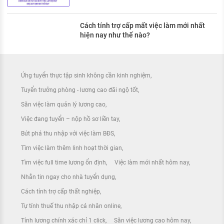
Cách tính trợ cấp mất việc làm mới nhất
hiện nay như thế nào?
Ứng tuyển thực tập sinh không cần kinh nghiệm
Tuyển trưởng phòng - lương cao đãi ngộ tốt
Săn việc làm quản lý lương cao
Việc đang tuyển – nộp hồ sơ liền tay
Bứt phá thu nhập với việc làm BĐS
Tìm việc làm thêm linh hoạt thời gian
Tìm việc full time lương ổn định
Việc làm mới nhất hôm nay
Nhắn tin ngay cho nhà tuyển dụng
Cách tính trợ cấp thất nghiệp
Tự tính thuế thu nhập cá nhân online
Tính lương chính xác chỉ 1 click
Săn việc lương cao hôm nay