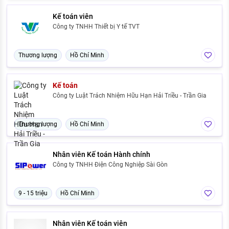
Kế toán viên
Công ty TNHH Thiết bị Y tế TVT
Thương lượng
Hồ Chí Minh
Kế toán
Công ty Luật Trách Nhiệm Hữu Hạn Hải Triều - Trần Gia
Thương lượng
Hồ Chí Minh
Nhân viên Kế toán Hành chính
Công ty TNHH Điện Công Nghiệp Sài Gòn
9 - 15 triệu
Hồ Chí Minh
Nhân viên Kế toán viên