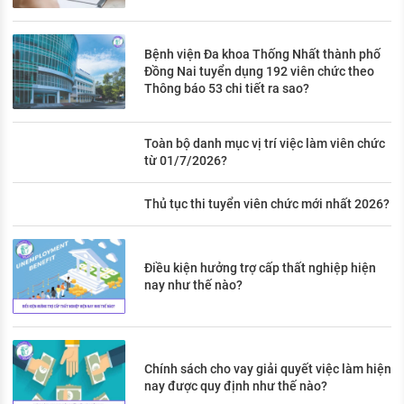
Bệnh viện Đa khoa Thống Nhất thành phố
Đồng Nai tuyển dụng 192 viên chức theo
Thông báo 53 chi tiết ra sao?
Toàn bộ danh mục vị trí việc làm viên chức
từ 01/7/2026?
Thủ tục thi tuyển viên chức mới nhất 2026?
Điều kiện hưởng trợ cấp thất nghiệp hiện
nay như thế nào?
Chính sách cho vay giải quyết việc làm hiện
nay được quy định như thế nào?