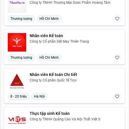
Công ty TNHH Thương Mại Dược Phẩm Hoàng Tâm
Thương lượng
Hồ Chí Minh
Nhân viên Kế toán
Công ty Cổ phần Dệt May Thiên Trang
Thương lượng
Hồ Chí Minh
Nhân viên Kế toán Chi tiết
Công ty Cổ phần Quốc Tế Tico
8 - 20 triệu
Hà Nội
Thực tập sinh Kế toán
Công ty TNHH Quảng Cáo Và Nội Thất Việt S