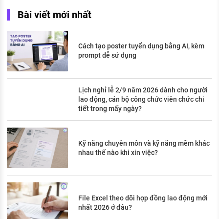
Bài viết mới nhất
Cách tạo poster tuyển dụng bằng AI, kèm
prompt dễ sử dụng
Lịch nghỉ lễ 2/9 năm 2026 dành cho người
lao động, cán bộ công chức viên chức chi
tiết trong mấy ngày?
Kỹ năng chuyên môn và kỹ năng mềm khác
nhau thế nào khi xin việc?
File Excel theo dõi hợp đồng lao động mới
nhất 2026 ở đâu?