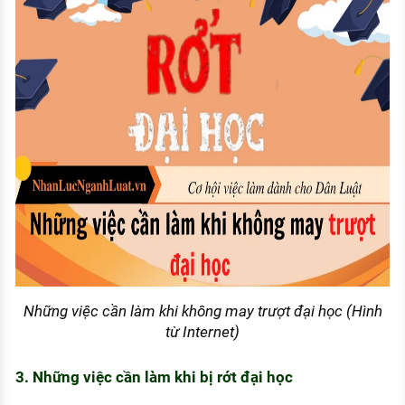
Những việc cần làm khi không may trượt đại học (Hình
từ Internet)
3. Những việc cần làm khi bị rớt đại học