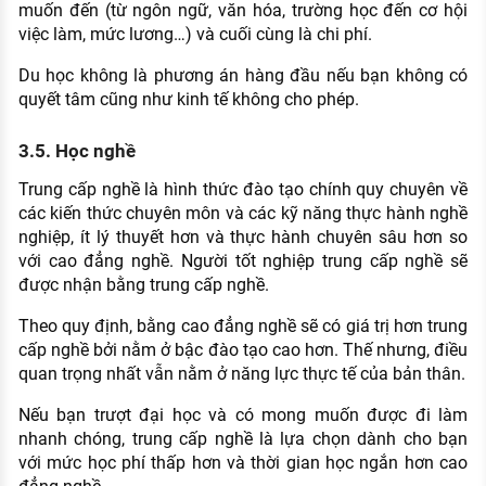
muốn đến (từ ngôn ngữ, văn hóa, trường học đến cơ hội
việc làm, mức lương…) và cuối cùng là chi phí.
Du học không là phương án hàng đầu nếu bạn không có
quyết tâm cũng như kinh tế không cho phép.
3.5. Học nghề
Trung cấp nghề là hình thức đào tạo chính quy chuyên về
các kiến thức chuyên môn và các kỹ năng thực hành nghề
nghiệp, ít lý thuyết hơn và thực hành chuyên sâu hơn so
với cao đẳng nghề. Người tốt nghiệp trung cấp nghề sẽ
được nhận bằng trung cấp nghề.
Theo quy định, bằng cao đẳng nghề sẽ có giá trị hơn trung
cấp nghề bởi nằm ở bậc đào tạo cao hơn. Thế nhưng, điều
quan trọng nhất vẫn nằm ở năng lực thực tế của bản thân.
Nếu bạn trượt đại học và có mong muốn được đi làm
nhanh chóng, trung cấp nghề là lựa chọn dành cho bạn
với mức học phí thấp hơn và thời gian học ngắn hơn cao