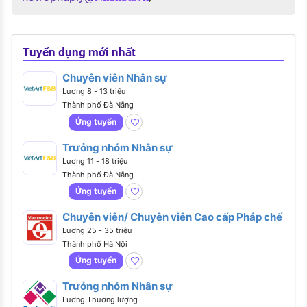
Tuyển dụng mới nhất
Chuyên viên Nhân sự
Lương 8 - 13 triệu
Thành phố Đà Nẵng
Ứng tuyển
Trưởng nhóm Nhân sự
Lương 11 - 18 triệu
Thành phố Đà Nẵng
Ứng tuyển
Chuyên viên/ Chuyên viên Cao cấp Pháp chế
Lương 25 - 35 triệu
Thành phố Hà Nội
Ứng tuyển
Trưởng nhóm Nhân sự
Lương Thương lượng