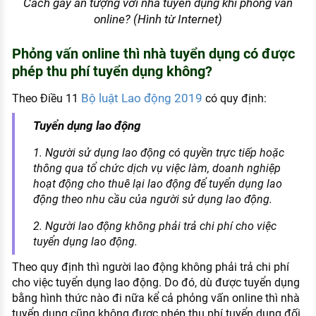
Cách gây ấn tượng với nhà tuyển dụng khi phỏng vấn
online? (Hình từ Internet)
Phỏng vấn online thì nhà tuyển dụng có được
phép thu phí tuyển dụng không?
Bộ luật Lao động 2019
Theo Điều 11
có quy định:
Tuyển dụng lao động
1. Người sử dụng lao động có quyền trực tiếp hoặc
thông qua tổ chức dịch vụ việc làm, doanh nghiệp
hoạt động cho thuê lại lao động để tuyển dụng lao
động theo nhu cầu của người sử dụng lao động.
2. Người lao động không phải trả chi phí cho việc
tuyển dụng lao động.
Theo quy định thì người lao động không phải trả chi phí
cho việc tuyển dụng lao động. Do đó, dù được tuyển dụng
bằng hình thức nào đi nữa kể cả phỏng vấn online thì nhà
tuyển dụng cũng không được phép thu phí tuyển dụng đối