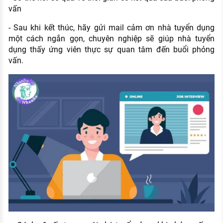
vấn
- Sau khi kết thúc, hãy gửi mail cảm ơn nhà tuyển dụng
một cách ngắn gọn, chuyên nghiệp sẽ giúp nhà tuyển
dụng thấy ứng viên thực sự quan tâm đến buổi phỏng
vấn.