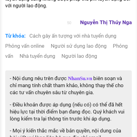
với người lao động.
Nguyễn Thị Thúy Nga
50
Từ khóa:
Cách gây ấn tượng với nhà tuyển dụng
Phỏng vấn online
Người sử dụng lao động
Phỏng
vấn
Nhà tuyển dụng
Người lao động
- Nội dung nêu trên được
biên soạn và
NhanSu.vn
chỉ mang tính chất tham khảo, không thay thế cho
các tư vấn chuyên sâu từ chuyên gia.
- Điều khoản được áp dụng (nếu có) có thể đã hết
hiệu lực tại thời điểm bạn đang đọc. Quý khách vui
lòng kiểm tra lại thông tin trước khi áp dụng.
- Mọi ý kiến thắc mắc về bản quyền, nội dung của