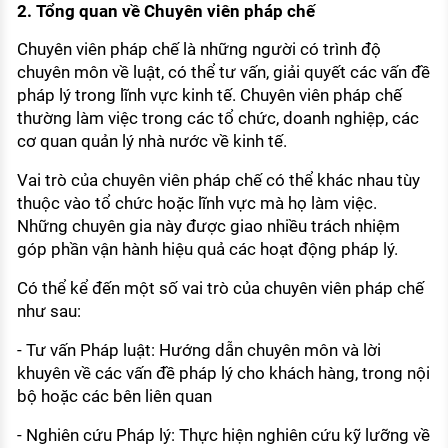
2. Tổng quan về Chuyên viên pháp chế
Chuyên viên pháp chế là những người có trình độ
chuyên môn về luật, có thể tư vấn, giải quyết các vấn đề
pháp lý trong lĩnh vực kinh tế. Chuyên viên pháp chế
thường làm việc trong các tổ chức, doanh nghiệp, các
cơ quan quản lý nhà nước về kinh tế.
Vai trò của chuyên viên pháp chế có thể khác nhau tùy
thuộc vào tổ chức hoặc lĩnh vực mà họ làm việc.
Những chuyên gia này được giao nhiều trách nhiệm
góp phần vận hành hiệu quả các hoạt động pháp lý.
Có thể kể đến một số vai trò của chuyên viên pháp chế
như sau:
- Tư vấn Pháp luật: Hướng dẫn chuyên môn và lời
khuyên về các vấn đề pháp lý cho khách hàng, trong nội
bộ hoặc các bên liên quan
- Nghiên cứu Pháp lý: Thực hiện nghiên cứu kỹ lưỡng về