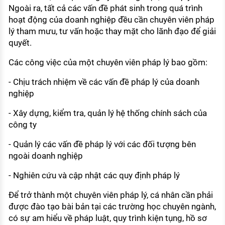
Ngoài ra, tất cả các vấn đề phát sinh trong quá trình
hoạt động của doanh nghiệp đều cần chuyên viên pháp
lý tham mưu, tư vấn hoặc thay mặt cho lãnh đạo để giải
quyết.
Các công việc của một chuyên viên pháp lý bao gồm:
- Chịu trách nhiệm về các vấn đề pháp lý của doanh
nghiệp
- Xây dựng, kiểm tra, quản lý hệ thống chính sách của
công ty
- Quản lý các vấn đề pháp lý với các đối tượng bên
ngoài doanh nghiệp
- Nghiên cứu và cập nhật các quy định pháp lý
Để trở thành một chuyên viên pháp lý, cá nhân cần phải
được đào tạo bài bản tại các trường học chuyên ngành,
có sự am hiểu về pháp luật, quy trình kiện tụng, hồ sơ