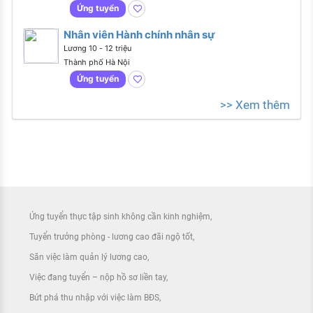
Ứng tuyển
Nhân viên Hành chính nhân sự
Lương 10 - 12 triệu
Thành phố Hà Nội
Ứng tuyển
>> Xem thêm
Ứng tuyển thực tập sinh không cần kinh nghiệm
Tuyển trưởng phòng - lương cao đãi ngộ tốt
Săn việc làm quản lý lương cao
Việc đang tuyển – nộp hồ sơ liền tay
Bứt phá thu nhập với việc làm BĐS