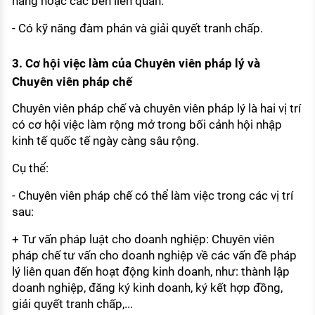
hàng hoặc các bên liên quan.
- Có kỹ năng đàm phán và giải quyết tranh chấp.
3. Cơ hội việc làm của Chuyên viên pháp lý và
Chuyên viên pháp chế
Chuyên viên pháp chế và chuyên viên pháp lý là hai vị trí
có cơ hội việc làm rộng mở trong bối cảnh hội nhập
kinh tế quốc tế ngày càng sâu rộng.
Cụ thể:
- Chuyên viên pháp chế có thể làm việc trong các vị trí
sau:
+ Tư vấn pháp luật cho doanh nghiệp: Chuyên viên
pháp chế tư vấn cho doanh nghiệp về các vấn đề pháp
lý liên quan đến hoạt động kinh doanh, như: thành lập
doanh nghiệp, đăng ký kinh doanh, ký kết hợp đồng,
giải quyết tranh chấp,...