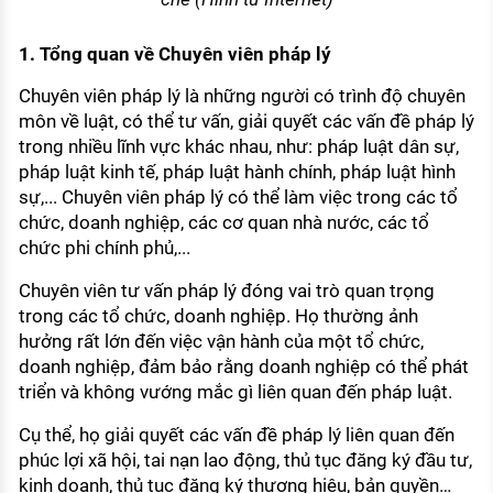
1. Tổng quan về Chuyên viên pháp lý
Chuyên viên pháp lý là những người có trình độ chuyên
môn về luật, có thể tư vấn, giải quyết các vấn đề pháp lý
trong nhiều lĩnh vực khác nhau, như: pháp luật dân sự,
pháp luật kinh tế, pháp luật hành chính, pháp luật hình
sự,... Chuyên viên pháp lý có thể làm việc trong các tổ
chức, doanh nghiệp, các cơ quan nhà nước, các tổ
chức phi chính phủ,...
Chuyên viên tư vấn pháp lý đóng vai trò quan trọng
trong các tổ chức, doanh nghiệp. Họ thường ảnh
hưởng rất lớn đến việc vận hành của một tổ chức,
doanh nghiệp, đảm bảo rằng doanh nghiệp có thể phát
triển và không vướng mắc gì liên quan đến pháp luật.
Cụ thể, họ giải quyết các vấn đề pháp lý liên quan đến
phúc lợi xã hội, tai nạn lao động, thủ tục đăng ký đầu tư,
kinh doanh, thủ tục đăng ký thương hiệu, bản quyền…