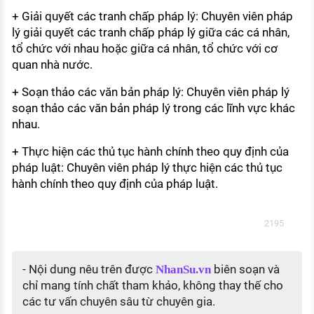
+ Giải quyết các tranh chấp pháp lý: Chuyên viên pháp
lý giải quyết các tranh chấp pháp lý giữa các cá nhân,
tổ chức với nhau hoặc giữa cá nhân, tổ chức với cơ
quan nhà nước.
+ Soạn thảo các văn bản pháp lý: Chuyên viên pháp lý
soạn thảo các văn bản pháp lý trong các lĩnh vực khác
nhau.
+ Thực hiện các thủ tục hành chính theo quy định của
pháp luật: Chuyên viên pháp lý thực hiện các thủ tục
hành chính theo quy định của pháp luật.
2195
- Nội dung nêu trên được
biên soạn và
NhanSu.vn
chỉ mang tính chất tham khảo, không thay thế cho
các tư vấn chuyên sâu từ chuyên gia.