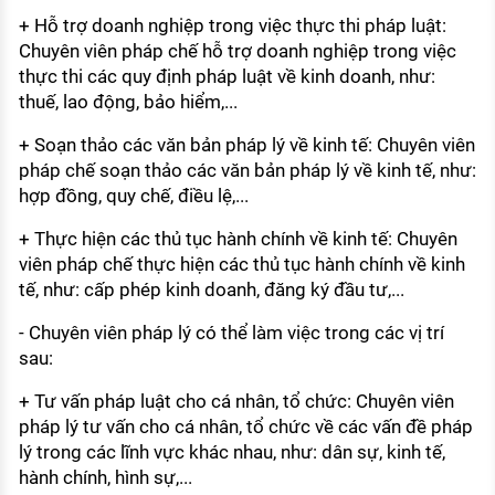
+ Hỗ trợ doanh nghiệp trong việc thực thi pháp luật:
Chuyên viên pháp chế hỗ trợ doanh nghiệp trong việc
thực thi các quy định pháp luật về kinh doanh, như:
thuế, lao động, bảo hiểm,...
+ Soạn thảo các văn bản pháp lý về kinh tế: Chuyên viên
pháp chế soạn thảo các văn bản pháp lý về kinh tế, như:
hợp đồng, quy chế, điều lệ,...
+ Thực hiện các thủ tục hành chính về kinh tế: Chuyên
viên pháp chế thực hiện các thủ tục hành chính về kinh
tế, như: cấp phép kinh doanh, đăng ký đầu tư,...
- Chuyên viên pháp lý có thể làm việc trong các vị trí
sau:
+ Tư vấn pháp luật cho cá nhân, tổ chức: Chuyên viên
pháp lý tư vấn cho cá nhân, tổ chức về các vấn đề pháp
lý trong các lĩnh vực khác nhau, như: dân sự, kinh tế,
hành chính, hình sự,...