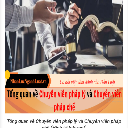
Tổng quan về Chuyên viên pháp lý và Chuyên viên pháp
chế (Hình từ Internet)