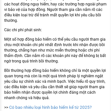
các hoạt động nguy hiểm, hay các trường hợp ngoài phạm
vi bảo vệ của hợp đồng. Người tham gia cần nắm rõ các
điều kiện loại trừ để tránh mất quyền lợi khi yêu cầu bồi
thường.
Các chi phí phát sinh:
Một số hợp đồng bảo hiểm có thể yêu cầu người tham gia
chịu một khoản chi phí nhất định trước khi nhận được bồi
thường, chẳng hạn như mức miễn thường hoặc chi phí
thẩm định. Cần nắm rõ các khoản phí này để không bị bất
ngờ trong quá trình bồi thường.
Bồi thường hợp đồng bảo hiểm không chỉ là một quyền lợi
quan trọng mà còn là một quá trình pháp lý nghiêm ngặt
yêu cầu sự chính xác và minh bạch. Việc hiểu rõ quy trình,
các điều kiện và yêu cầu cần thiết sẽ giúp người tham gia
bảo hiểm nhận được quyền lợi chính đáng một cách
nhanh chóng và hiệu quả.
Có bao nhiêu loại hình bảo hiểm kể từ 2025?
>>