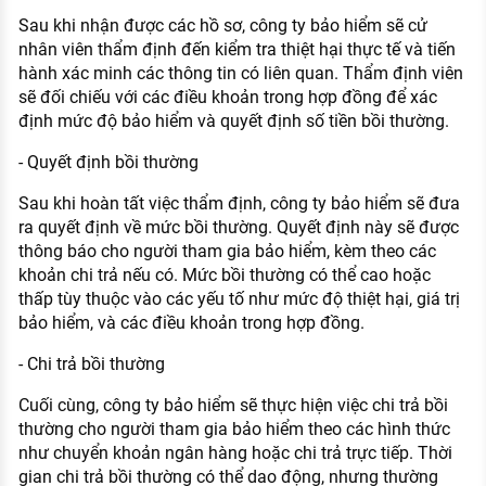
Sau khi nhận được các hồ sơ, công ty bảo hiểm sẽ cử
nhân viên thẩm định đến kiểm tra thiệt hại thực tế và tiến
hành xác minh các thông tin có liên quan. Thẩm định viên
sẽ đối chiếu với các điều khoản trong hợp đồng để xác
định mức độ bảo hiểm và quyết định số tiền bồi thường.
- Quyết định bồi thường
Sau khi hoàn tất việc thẩm định, công ty bảo hiểm sẽ đưa
ra quyết định về mức bồi thường. Quyết định này sẽ được
thông báo cho người tham gia bảo hiểm, kèm theo các
khoản chi trả nếu có. Mức bồi thường có thể cao hoặc
thấp tùy thuộc vào các yếu tố như mức độ thiệt hại, giá trị
bảo hiểm, và các điều khoản trong hợp đồng.
- Chi trả bồi thường
Cuối cùng, công ty bảo hiểm sẽ thực hiện việc chi trả bồi
thường cho người tham gia bảo hiểm theo các hình thức
như chuyển khoản ngân hàng hoặc chi trả trực tiếp. Thời
gian chi trả bồi thường có thể dao động, nhưng thường