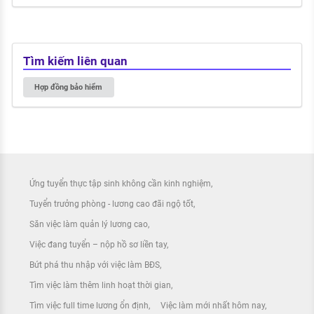
Tìm kiếm liên quan
Hợp đồng bảo hiểm
Ứng tuyển thực tập sinh không cần kinh nghiệm
Tuyển trưởng phòng - lương cao đãi ngộ tốt
Săn việc làm quản lý lương cao
Việc đang tuyển – nộp hồ sơ liền tay
Bứt phá thu nhập với việc làm BĐS
Tìm việc làm thêm linh hoạt thời gian
Tìm việc full time lương ổn định
Việc làm mới nhất hôm nay