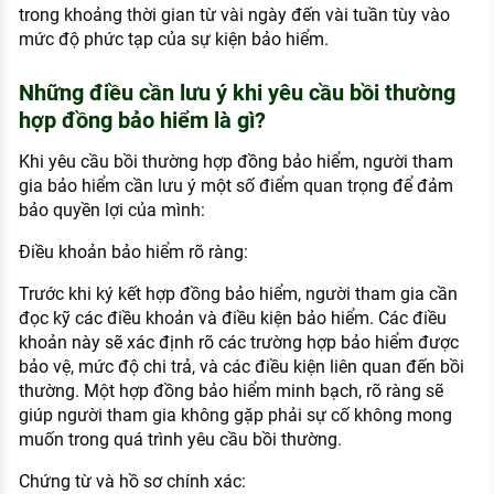
trong khoảng thời gian từ vài ngày đến vài tuần tùy vào
mức độ phức tạp của sự kiện bảo hiểm.
Những điều cần lưu ý khi yêu cầu bồi thường
hợp đồng bảo hiểm là gì?
Khi yêu cầu bồi thường hợp đồng bảo hiểm, người tham
gia bảo hiểm cần lưu ý một số điểm quan trọng để đảm
bảo quyền lợi của mình:
Điều khoản bảo hiểm rõ ràng:
Trước khi ký kết hợp đồng bảo hiểm, người tham gia cần
đọc kỹ các điều khoản và điều kiện bảo hiểm. Các điều
khoản này sẽ xác định rõ các trường hợp bảo hiểm được
bảo vệ, mức độ chi trả, và các điều kiện liên quan đến bồi
thường. Một hợp đồng bảo hiểm minh bạch, rõ ràng sẽ
giúp người tham gia không gặp phải sự cố không mong
muốn trong quá trình yêu cầu bồi thường.
Chứng từ và hồ sơ chính xác: