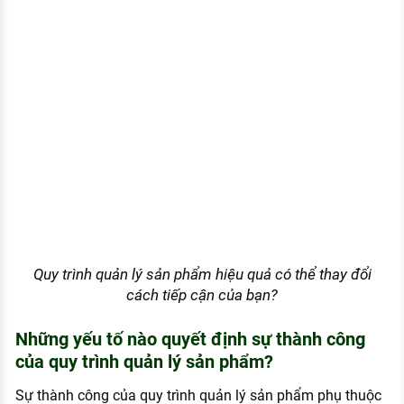
Quy trình quản lý sản phẩm hiệu quả có thể thay đổi
cách tiếp cận của bạn?
Những yếu tố nào quyết định sự thành công
của quy trình quản lý sản phẩm?
Sự thành công của quy trình quản lý sản phẩm phụ thuộc