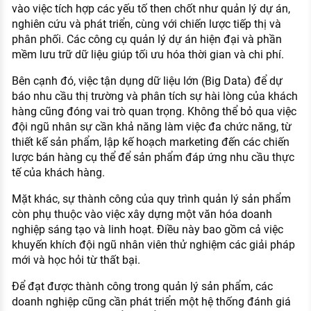
vào việc tích hợp các yếu tố then chốt như quản lý dự án,
nghiên cứu và phát triển, cùng với chiến lược tiếp thị và
phân phối. Các công cụ quản lý dự án hiện đại và phần
mềm lưu trữ dữ liệu giúp tối ưu hóa thời gian và chi phí.
Bên cạnh đó, việc tận dụng dữ liệu lớn (Big Data) để dự
báo nhu cầu thị trường và phân tích sự hài lòng của khách
hàng cũng đóng vai trò quan trọng. Không thể bỏ qua việc
đội ngũ nhân sự cần khả năng làm việc đa chức năng, từ
thiết kế sản phẩm, lập kế hoạch marketing đến các chiến
lược bán hàng cụ thể để sản phẩm đáp ứng nhu cầu thực
tế của khách hàng.
Mặt khác, sự thành công của quy trình quản lý sản phẩm
còn phụ thuộc vào việc xây dựng một văn hóa doanh
nghiệp sáng tạo và linh hoạt. Điều này bao gồm cả việc
khuyến khích đội ngũ nhân viên thử nghiệm các giải pháp
mới và học hỏi từ thất bại.
Để đạt được thành công trong quản lý sản phẩm, các
doanh nghiệp cũng cần phát triển một hệ thống đánh giá