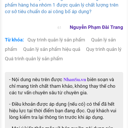
phẩm hàng hóa nhóm 1 được quản lý chất lượng trên
cơ sở tiêu chuẩn do ai công bố áp dụng?
Nguyễn Phạm Đài Trang
61
Từ khóa:
Quy trình quản lý sản phẩm
Quản lý sản
phẩm
Quản lý sản phẩm hiệu quả
Quy trình quản lý
Quá trình quản lý sản phẩm
- Nội dung nêu trên được
biên soạn và
NhanSu.vn
chỉ mang tính chất tham khảo, không thay thế cho
các tư vấn chuyên sâu từ chuyên gia.
- Điều khoản được áp dụng (nếu có) có thể đã hết
hiệu lực tại thời điểm bạn đang đọc. Quý khách vui
lòng kiểm tra lại thông tin trước khi áp dụng.