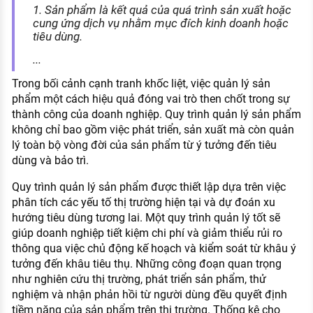
1. Sản phẩm là kết quả của quá trình sản xuất hoặc
cung ứng dịch vụ nhằm mục đích kinh doanh hoặc
tiêu dùng.
...
Trong bối cảnh cạnh tranh khốc liệt, việc quản lý sản
phẩm một cách hiệu quả đóng vai trò then chốt trong sự
thành công của doanh nghiệp. Quy trình quản lý sản phẩm
không chỉ bao gồm việc phát triển, sản xuất mà còn quản
lý toàn bộ vòng đời của sản phẩm từ ý tưởng đến tiêu
dùng và bảo trì.
Quy trình quản lý sản phẩm được thiết lập dựa trên việc
phân tích các yếu tố thị trường hiện tại và dự đoán xu
hướng tiêu dùng tương lai. Một quy trình quản lý tốt sẽ
giúp doanh nghiệp tiết kiệm chi phí và giảm thiểu rủi ro
thông qua việc chủ động kế hoạch và kiểm soát từ khâu ý
tưởng đến khâu tiêu thụ. Những công đoạn quan trọng
như nghiên cứu thị trường, phát triển sản phẩm, thử
nghiệm và nhận phản hồi từ người dùng đều quyết định
tiềm năng của sản phẩm trên thị trường. Thống kê cho