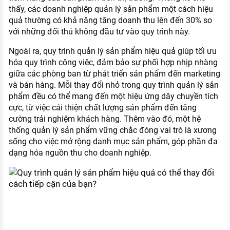
thấy, các doanh nghiệp quản lý sản phẩm một cách hiệu
quả thường có khả năng tăng doanh thu lên đến 30% so
với những đối thủ không đầu tư vào quy trình này.
Ngoài ra, quy trình quản lý sản phẩm hiệu quả giúp tối ưu
hóa quy trình công việc, đảm bảo sự phối hợp nhịp nhàng
giữa các phòng ban từ phát triển sản phẩm đến marketing
và bán hàng. Mỗi thay đổi nhỏ trong quy trình quản lý sản
phẩm đều có thể mang đến một hiệu ứng dây chuyền tích
cực, từ việc cải thiện chất lượng sản phẩm đến tăng
cường trải nghiệm khách hàng. Thêm vào đó, một hệ
thống quản lý sản phẩm vững chắc đóng vai trò là xương
sống cho việc mở rộng danh mục sản phẩm, góp phần đa
dạng hóa nguồn thu cho doanh nghiệp.