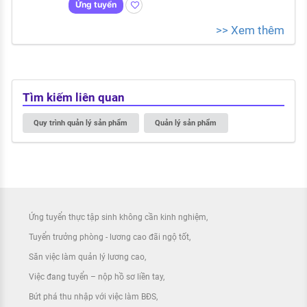
Ứng tuyển
>> Xem thêm
Tìm kiếm liên quan
Quy trình quản lý sản phẩm
Quản lý sản phẩm
Ứng tuyển thực tập sinh không cần kinh nghiệm
Tuyển trưởng phòng - lương cao đãi ngộ tốt
Săn việc làm quản lý lương cao
Việc đang tuyển – nộp hồ sơ liền tay
Bứt phá thu nhập với việc làm BĐS