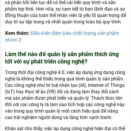
và phản hồi liên tục để có thể cải tiến quy trình và sản
phẩm kịp thời. Hơn nữa, sự cam kết từ ban lãnh đạo và sự
đồng thuận của toàn thể nhân viên là yếu tố quan trọng để
duy trì sự tập trung và nhất quán trong toàn bộ quy trình.
Xem thêm:
Điều kiện đảm bảo chất lượng sản phẩm
nhóm 2
Làm thế nào để quản lý sản phẩm thích ứng
tốt với sự phát triển công nghệ?
Trong thời đại công nghệ 4.0, việc áp dụng ứng dụng công
nghệ là không thể thiếu trong quá trình quản lý sản phẩm.
Các công nghệ như trí tuệ nhân tạo (AI), Internet of Things
(IoT) hay thực tế ảo (VR) đã và đang làm thay đổi cách
mà sản phẩm được phát triển và quản lý. Thách thức lớn
đối với các công ty là làm sao tích hợp các công nghệ này
vào trong quy trình quản lý một cách hiệu quả để nâng
cao trải nghiệm người dùng và tăng tính cạnh tranh.
Khảo sát cho thấy, việc áp dụng công nghệ hiện đại có thể