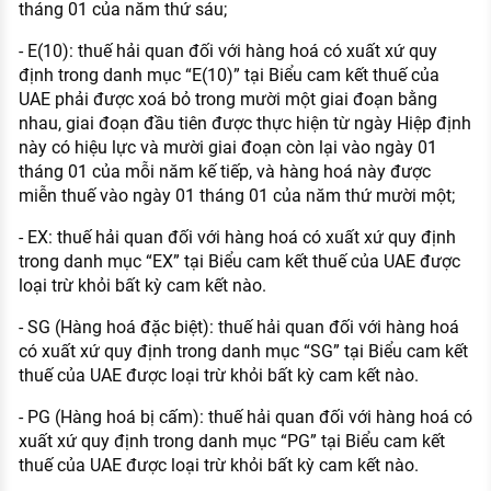
tháng 01 của năm thứ sáu;
- E(10): thuế hải quan đối với hàng hoá có xuất xứ quy
định trong danh mục “E(10)” tại Biểu cam kết thuế của
UAE phải được xoá bỏ trong mười một giai đoạn bằng
nhau, giai đoạn đầu tiên được thực hiện từ ngày Hiệp định
này có hiệu lực và mười giai đoạn còn lại vào ngày 01
tháng 01 của mỗi năm kế tiếp, và hàng hoá này được
miễn thuế vào ngày 01 tháng 01 của năm thứ mười một;
- EX: thuế hải quan đối với hàng hoá có xuất xứ quy định
trong danh mục “EX” tại Biểu cam kết thuế của UAE được
loại trừ khỏi bất kỳ cam kết nào.
- SG (Hàng hoá đặc biệt): thuế hải quan đối với hàng hoá
có xuất xứ quy định trong danh mục “SG” tại Biểu cam kết
thuế của UAE được loại trừ khỏi bất kỳ cam kết nào.
- PG (Hàng hoá bị cấm): thuế hải quan đối với hàng hoá có
xuất xứ quy định trong danh mục “PG” tại Biểu cam kết
thuế của UAE được loại trừ khỏi bất kỳ cam kết nào.