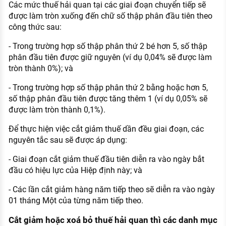
Các mức thuế hải quan tại các giai đoạn chuyển tiếp sẽ
được làm tròn xuống đến chữ số thập phân đầu tiên theo
công thức sau:
- Trong trường hợp số thập phân thứ 2 bé hơn 5, số thập
phân đầu tiên được giữ nguyên (ví dụ 0,04% sẽ được làm
tròn thành 0%); và
- Trong trường hợp số thập phân thứ 2 bằng hoặc hơn 5,
số thập phân đầu tiên được tăng thêm 1 (ví dụ 0,05% sẽ
được làm tròn thành 0,1%).
Để thực hiện việc cắt giảm thuế dần đều giai đoạn, các
nguyên tắc sau sẽ được áp dụng:
- Giai đoạn cắt giảm thuế đầu tiên diễn ra vào ngày bắt
đầu có hiệu lực của Hiệp định này; và
- Các lần cắt giảm hàng năm tiếp theo sẽ diễn ra vào ngày
01 tháng Một của từng năm tiếp theo.
Cắt giảm hoặc xoá bỏ thuế hải quan thì các danh mục