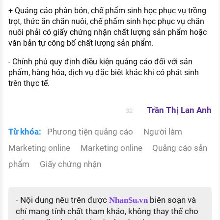
+ Quảng cáo phân bón, chế phẩm sinh học phục vụ trồng
trọt, thức ăn chăn nuôi, chế phẩm sinh học phục vụ chăn
nuôi phải có giấy chứng nhận chất lượng sản phẩm hoặc
văn bản tự công bố chất lượng sản phẩm.
- Chính phủ quy định điều kiện quảng cáo đối với sản
phẩm, hàng hóa, dịch vụ đặc biệt khác khi có phát sinh
trên thực tế.
Trần Thị Lan Anh
32
Từ khóa:
Phương tiện quảng cáo
Người làm
Marketing online
Marketing online
Quảng cáo sản
phẩm
Giấy chứng nhận
- Nội dung nêu trên được
biên soạn và
NhanSu.vn
chỉ mang tính chất tham khảo, không thay thế cho