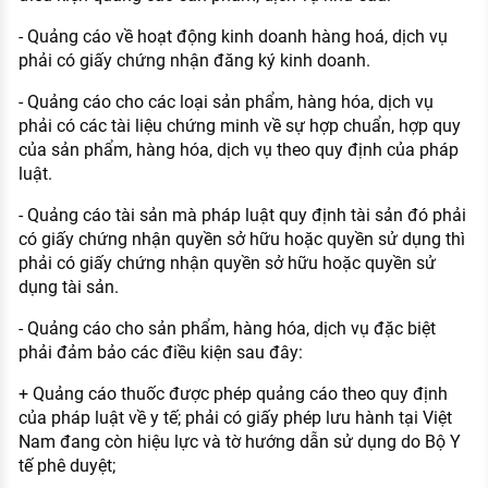
- Quảng cáo về hoạt động kinh doanh hàng hoá, dịch vụ
phải có giấy chứng nhận đăng ký kinh doanh.
- Quảng cáo cho các loại sản phẩm, hàng hóa, dịch vụ
phải có các tài liệu chứng minh về sự hợp chuẩn, hợp quy
của sản phẩm, hàng hóa, dịch vụ theo quy định của pháp
luật.
- Quảng cáo tài sản mà pháp luật quy định tài sản đó phải
có giấy chứng nhận quyền sở hữu hoặc quyền sử dụng thì
phải có giấy chứng nhận quyền sở hữu hoặc quyền sử
dụng tài sản.
- Quảng cáo cho sản phẩm, hàng hóa, dịch vụ đặc biệt
phải đảm bảo các điều kiện sau đây:
+ Quảng cáo thuốc được phép quảng cáo theo quy định
của pháp luật về y tế; phải có giấy phép lưu hành tại Việt
Nam đang còn hiệu lực và tờ hướng dẫn sử dụng do Bộ Y
tế phê duyệt;