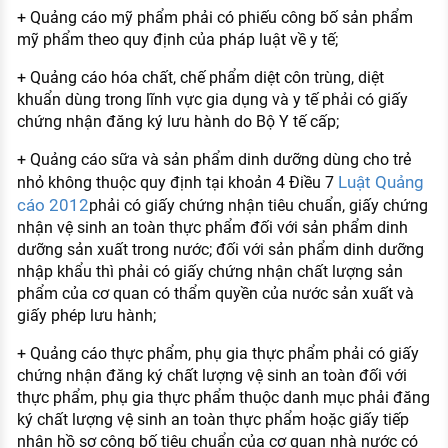
+ Quảng cáo mỹ phẩm phải có phiếu công bố sản phẩm
mỹ phẩm theo quy định của pháp luật về y tế;
+ Quảng cáo hóa chất, chế phẩm diệt côn trùng, diệt
khuẩn dùng trong lĩnh vực gia dụng và y tế phải có giấy
chứng nhận đăng ký lưu hành do Bộ Y tế cấp;
+ Quảng cáo sữa và sản phẩm dinh dưỡng dùng cho trẻ
Luật Quảng
nhỏ không thuộc quy định tại khoản 4 Điều 7
cáo 2012
phải có giấy chứng nhận tiêu chuẩn, giấy chứng
nhận vệ sinh an toàn thực phẩm đối với sản phẩm dinh
dưỡng sản xuất trong nước; đối với sản phẩm dinh dưỡng
nhập khẩu thì phải có giấy chứng nhận chất lượng sản
phẩm của cơ quan có thẩm quyền của nước sản xuất và
giấy phép lưu hành;
+ Quảng cáo thực phẩm, phụ gia thực phẩm phải có giấy
chứng nhận đăng ký chất lượng vệ sinh an toàn đối với
thực phẩm, phụ gia thực phẩm thuộc danh mục phải đăng
ký chất lượng vệ sinh an toàn thực phẩm hoặc giấy tiếp
nhận hồ sơ công bố tiêu chuẩn của cơ quan nhà nước có