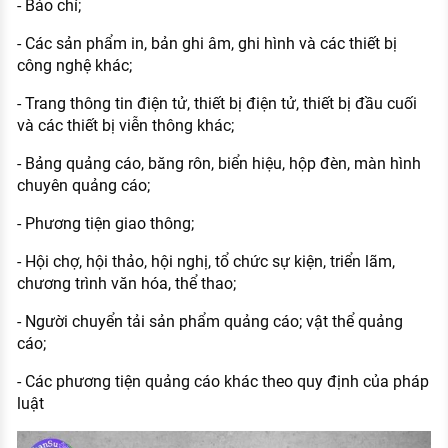
- Báo chí;
- Các sản phẩm in, bản ghi âm, ghi hình và các thiết bị
công nghệ khác;
- Trang thông tin điện tử, thiết bị điện tử, thiết bị đầu cuối
và các thiết bị viễn thông khác;
- Bảng quảng cáo, băng rôn, biển hiệu, hộp đèn, màn hình
chuyên quảng cáo;
- Phương tiện giao thông;
- Hội chợ, hội thảo, hội nghị, tổ chức sự kiện, triển lãm,
chương trình văn hóa, thể thao;
- Người chuyển tải sản phẩm quảng cáo; vật thể quảng
cáo;
- Các phương tiện quảng cáo khác theo quy định của pháp
luật