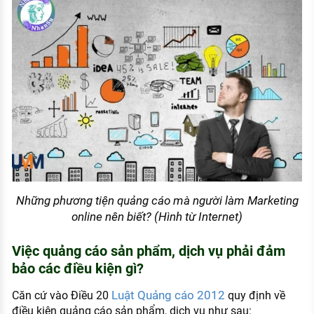
Những phương tiện quảng cáo mà người làm Marketing
online nên biết? (Hình từ Internet)
Việc quảng cáo sản phẩm, dịch vụ phải đảm
bảo các điều kiện gì?
Luật Quảng cáo 2012
Căn cứ vào Điều 20
quy định về
điều kiện quảng cáo sản phẩm, dịch vụ như sau: