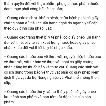
thẩm quyền đối với thực phẩm, phụ gia thực phẩm thuộc
danh mục phải công bố tiêu chuẩn;
+ Quảng cáo dịch vụ khám bệnh, chữa bệnh phải có giấy
chứng nhận đủ tiêu chuẩn hành nghề do ngành y tế cấp
theo quy định của pháp luật;
+ Quảng cáo trang thiết bị y tế phải có giấy phép lưu hành
đối với thiết bị y tế sản xuất trong nước hoặc giấy phép
nhập khẩu đối với thiết bị y tế nhập khẩu;
+ Quảng cáo thuốc bảo vệ thực vật, nguyên liệu thuốc bảo
vệ thực vật, vật tư bảo vệ thực vật phải có giấy chứng
nhận đăng ký thuốc bảo vệ thực vật. Quảng cáo sinh vật
có ích dùng trong bảo vệ thực vật phải có giấy phép kiểm
dịch thực vật do Bộ Nông nghiệp và Phát triển nông thôn
cấp;
+ Quảng cáo thuốc thú y, vật tư thú y phải có giấy phép
lưu hành sản phẩm và bản tóm tắt đặc tính của sản
phẩm;