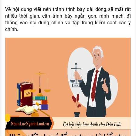
Về nội dung viết nên tránh trình bày dài dòng sẽ mất rất
nhiều thời gian, cần trình bày ngắn gọn, rành mạch, đi
thẳng vào nội dung chính và tập trung kiểm soát các ý
chính.