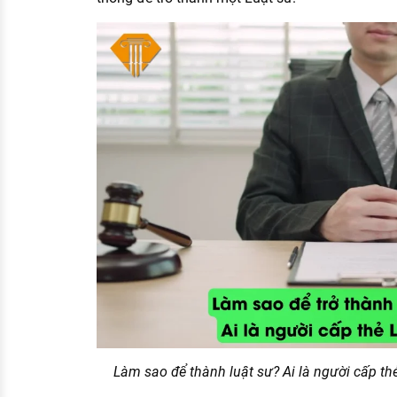
Làm sao để thành luật sư? Ai là người cấp thẻ