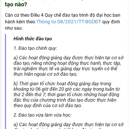
tạo nào?
Căn cứ theo Điều 4 Quy chế đào tạo trình độ đại học ban
Thông tư 08/2021/TT-BGDĐT
hành kèm theo
quy định
như sau:
Hình thức đào tạo
1. Đào tạo chính quy:
a) Các hoạt động giảng dạy được thực hiện tại cơ sở
đào tạo, riêng những hoạt động thực hành, thực tập,
trải nghiệm thực tế và giảng dạy trực tuyến có thể
thực hiện ngoài cơ sở đào tạo;
b) Thời gian tổ chức hoạt động giảng dạy trong
khoảng từ 06 giờ đến 20 giờ các ngày trong tuần từ
thứ 2 đến thứ 7; thời gian tổ chức những hoạt động
đặc thù của chương trình đào tạo được thực hiện
theo quy định của cơ sở đào tạo.
2. Đào tạo vừa làm vừa học:
a) Các hoạt động giảng dạy được thực hiện tại cơ sở