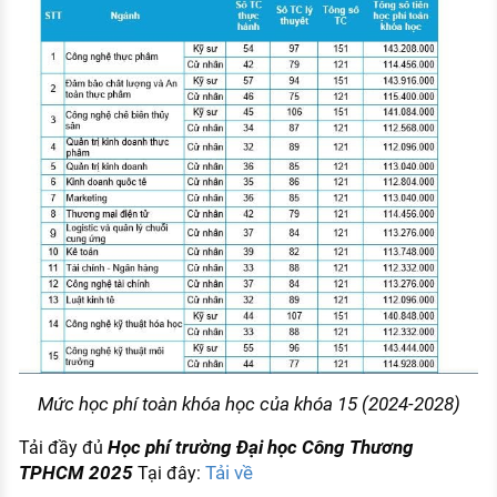
Mức học phí toàn khóa học của khóa 15 (2024-2028)
Học phí trường Đại học Công Thương
Tải đầy đủ
TPHCM 2025
Tải về
Tại đây: