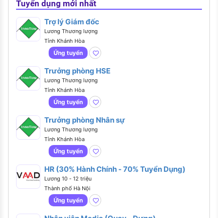
Tuyển dụng mới nhất
Trợ lý Giám đốc
Lương Thương lượng
Tỉnh Khánh Hòa
Ứng tuyển
Trưởng phòng HSE
Lương Thương lượng
Tỉnh Khánh Hòa
Ứng tuyển
Trưởng phòng Nhân sự
Lương Thương lượng
Tỉnh Khánh Hòa
Ứng tuyển
HR (30% Hành Chính - 70% Tuyển Dụng)
Lương 10 - 12 triệu
Thành phố Hà Nội
Ứng tuyển