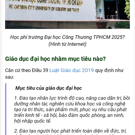
Học phí trường Đại học Công Thương TPHCM 2025?
(Hình từ Internet)
Giáo dục đại học nhằm mục tiêu nào?
Luật Giáo dục 2019
Căn cứ theo Điều 39
quy định như
sau:
Mục tiêu của giáo dục đại học
1. Đào tạo nhân lực trình độ cao, nâng cao dân trí, bồi
dưỡng nhân tài; nghiên cứu khoa học và công nghệ
tạo ra tri thức, sản phẩm mới, phục vụ nhu cầu phát
triển kinh tế - xã hội, bảo đảm quốc phòng, an ninh,
hội nhập quốc tế.
2. Đào tạo người học phát triển toàn diện về đức, trí,