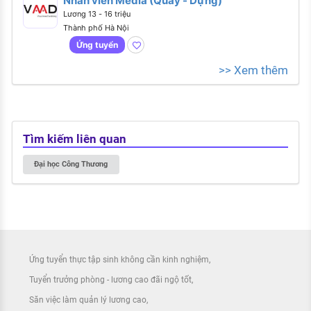
Nhân viên Media (Quay - Dựng)
Lương 13 - 16 triệu
Thành phố Hà Nội
Ứng tuyển
>> Xem thêm
Tìm kiếm liên quan
Đại học Công Thương
Ứng tuyển thực tập sinh không cần kinh nghiệm
Tuyển trưởng phòng - lương cao đãi ngộ tốt
Săn việc làm quản lý lương cao