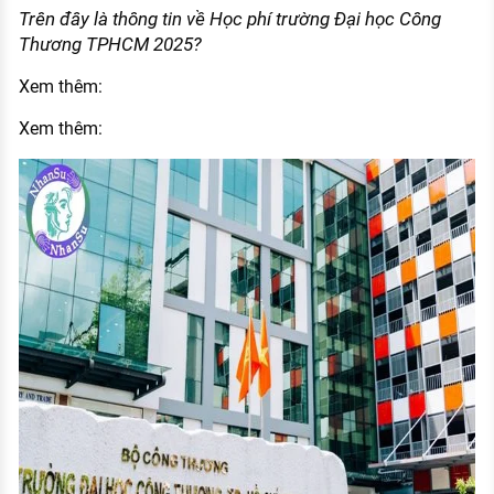
Trên đây là thông tin về Học phí trường Đại học Công
Thương TPHCM 2025?
Xem thêm:
Xem thêm: