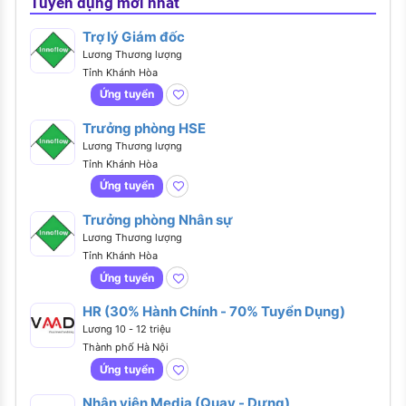
Tuyển dụng mới nhất
Trợ lý Giám đốc
Lương Thương lượng
Tỉnh Khánh Hòa
Ứng tuyển
Trưởng phòng HSE
Lương Thương lượng
Tỉnh Khánh Hòa
Ứng tuyển
Trưởng phòng Nhân sự
Lương Thương lượng
Tỉnh Khánh Hòa
Ứng tuyển
HR (30% Hành Chính - 70% Tuyển Dụng)
Lương 10 - 12 triệu
Thành phố Hà Nội
Ứng tuyển
Nhân viên Media (Quay - Dựng)