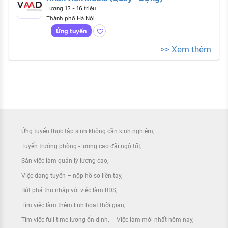
Lương 13 - 16 triệu
Thành phố Hà Nội
Ứng tuyển
>> Xem thêm
Ứng tuyển thực tập sinh không cần kinh nghiệm
Tuyển trưởng phòng - lương cao đãi ngộ tốt
Săn việc làm quản lý lương cao
Việc đang tuyển – nộp hồ sơ liền tay
Bứt phá thu nhập với việc làm BĐS
Tìm việc làm thêm linh hoạt thời gian
Tìm việc full time lương ổn định
Việc làm mới nhất hôm nay