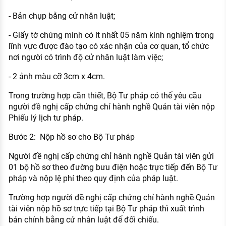
- Bản chụp bằng cử nhân luật;
- Giấy tờ chứng minh có ít nhất 05 năm kinh nghiệm trong
lĩnh vực được đào tạo có xác nhận của cơ quan, tổ chức
nơi người có trình độ cử nhân luật làm việc;
- 2 ảnh màu cỡ 3cm x 4cm.
Trong trường hợp cần thiết, Bộ Tư pháp có thể yêu cầu
người đề nghị cấp chứng chỉ hành nghề Quản tài viên nộp
Phiếu lý lịch tư pháp.
Bước 2: Nộp hồ sơ cho Bộ Tư pháp
Người đề nghị cấp chứng chỉ hành nghề Quản tài viên gửi
01 bộ hồ sơ theo đường bưu điện hoặc trực tiếp đến Bộ Tư
pháp và nộp lệ phí theo quy định của pháp luật.
Trường hợp người đề nghị cấp chứng chỉ hành nghề Quản
tài viên nộp hồ sơ trực tiếp tại Bộ Tư pháp thì xuất trình
bản chính bằng cử nhân luật để đối chiếu.