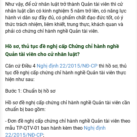
Như vậy, để cử nhân luật trở thành Quản tài viên thì cử
nhân luật cần có kinh nghiệm 5 năm trở lên, có năng lực
hành vi dân sự đầy đủ, có phẩm chất đạo đức tốt, có ý
thức trách nhiệm, liêm khiết, trung thực, khách quan và
phải có chứng chỉ hành nghề Quản tài viên.
Hồ sơ, thủ tục đề nghị cấp Chứng chỉ hành nghề
Quản tài viên cho cử nhân luật?
Nghị định 22/2015/NĐ-CP
Căn cứ Điều 4
thì hồ sơ, thủ
tục đề nghị cấp chứng chỉ hành nghề Quản tài viên thực
hiện như sau:
Bước 1: Chuẩn bị hồ sơ
Hồ sơ đề nghị cấp chứng chỉ hành nghề Quản tài viên cần
chuẩn bị bao gồm:
- Đơn đề nghị cấp chứng chỉ hành nghề Quản tài viên theo
Nghị định
mẫu TP-QTV-01 ban hành kèm theo
22/2015/NĐ-CP
;