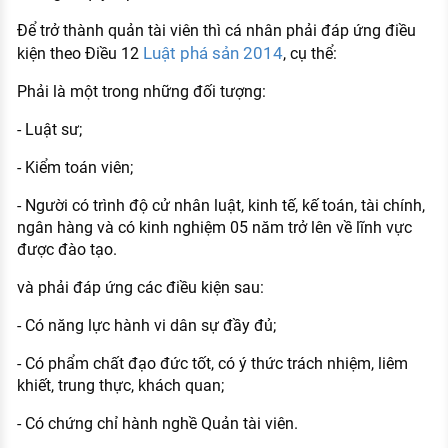
Để trở thành quản tài viên thì cá nhân phải đáp ứng điều
Luật phá sản 2014
kiện theo Điều 12
, cụ thể:
Phải là một trong những đối tượng:
- Luật sư;
- Kiểm toán viên;
- Người có trình độ cử nhân luật, kinh tế, kế toán, tài chính,
ngân hàng và có kinh nghiệm 05 năm trở lên về lĩnh vực
được đào tạo.
và phải đáp ứng các điều kiện sau:
- Có năng lực hành vi dân sự đầy đủ;
- Có phẩm chất đạo đức tốt, có ý thức trách nhiệm, liêm
khiết, trung thực, khách quan;
- Có chứng chỉ hành nghề Quản tài viên.