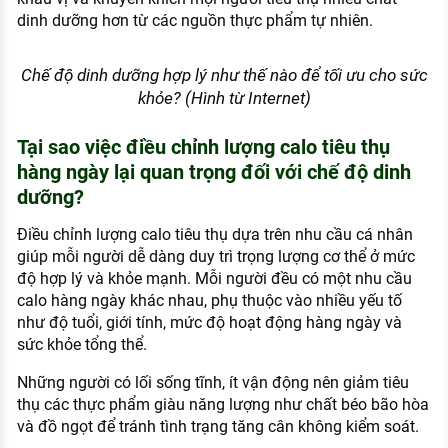
dinh dưỡng hơn từ các nguồn thực phẩm tự nhiên.
Chế độ dinh dưỡng hợp lý như thế nào để tối ưu cho sức
khỏe? (Hình từ Internet)
Tại sao việc điều chỉnh lượng calo tiêu thụ
hàng ngày lại quan trọng đối với chế độ dinh
dưỡng?
Điều chỉnh lượng calo tiêu thụ dựa trên nhu cầu cá nhân
giúp mỗi người dễ dàng duy trì trọng lượng cơ thể ở mức
độ hợp lý và khỏe mạnh. Mỗi người đều có một nhu cầu
calo hàng ngày khác nhau, phụ thuộc vào nhiều yếu tố
như độ tuổi, giới tính, mức độ hoạt động hàng ngày và
sức khỏe tổng thể.
Những người có lối sống tĩnh, ít vận động nên giảm tiêu
thụ các thực phẩm giàu năng lượng như chất béo bão hòa
và đồ ngọt để tránh tình trạng tăng cân không kiểm soát.