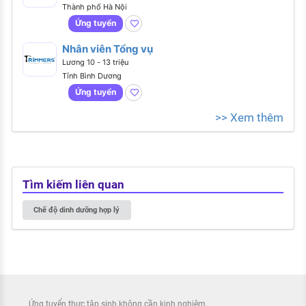
Thành phố Hà Nội
Ứng tuyển
Nhân viên Tổng vụ
Lương 10 - 13 triệu
Tỉnh Bình Dương
Ứng tuyển
>> Xem thêm
Tìm kiếm liên quan
Chế độ dinh dưỡng hợp lý
Ứng tuyển thực tập sinh không cần kinh nghiệm