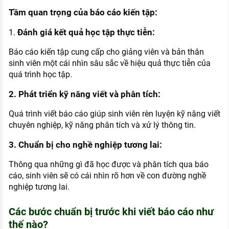
Tầm quan trọng của báo cáo kiến tập:
Đánh giá kết quả học tập thực tiễn:
1.
Báo cáo kiến tập cung cấp cho giảng viên và bản thân
sinh viên một cái nhìn sâu sắc về hiệu quả thực tiễn của
quá trình học tập.
2. Phát triển kỹ năng viết và phân tích:
Quá trình viết báo cáo giúp sinh viên rèn luyện kỹ năng viết
chuyên nghiệp, kỹ năng phân tích và xử lý thông tin.
3. Chuẩn bị cho nghề nghiệp tương lai:
Thông qua những gì đã học được và phân tích qua báo
cáo, sinh viên sẽ có cái nhìn rõ hơn về con đường nghề
nghiệp tương lai.
Các bước chuẩn bị trước khi viết báo cáo như
thế nào?