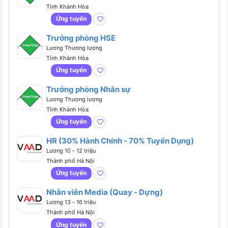
Tỉnh Khánh Hòa
Ứng tuyển
Trưởng phòng HSE
Lương Thương lượng
Tỉnh Khánh Hòa
Ứng tuyển
Trưởng phòng Nhân sự
Lương Thương lượng
Tỉnh Khánh Hòa
Ứng tuyển
HR (30% Hành Chính - 70% Tuyển Dụng)
Lương 10 - 12 triệu
Thành phố Hà Nội
Ứng tuyển
Nhân viên Media (Quay - Dựng)
Lương 13 - 16 triệu
Thành phố Hà Nội
Ứng tuyển