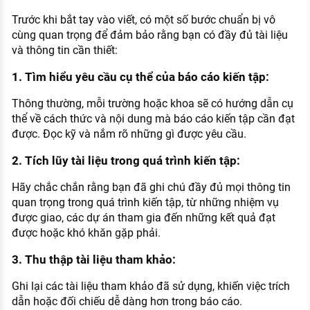
Trước khi bắt tay vào viết, có một số bước chuẩn bị vô
cùng quan trọng để đảm bảo rằng bạn có đầy đủ tài liệu
và thông tin cần thiết:
1. Tìm hiểu yêu cầu cụ thể của báo cáo kiến tập:
Thông thường, mỗi trường hoặc khoa sẽ có hướng dẫn cụ
thể về cách thức và nội dung mà báo cáo kiến tập cần đạt
được. Đọc kỹ và nắm rõ những gì được yêu cầu.
2. Tích lũy tài liệu trong quá trình kiến tập:
Hãy chắc chắn rằng bạn đã ghi chú đầy đủ mọi thông tin
quan trọng trong quá trình kiến tập, từ những nhiệm vụ
được giao, các dự án tham gia đến những kết quả đạt
được hoặc khó khăn gặp phải.
3. Thu thập tài liệu tham khảo:
Ghi lại các tài liệu tham khảo đã sử dụng, khiến việc trích
dẫn hoặc đối chiếu dễ dàng hơn trong báo cáo.