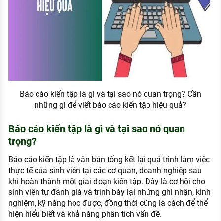
Báo cáo kiến tập là gì và tại sao nó quan trọng? Cần
những gì để viết báo cáo kiến tập hiệu quả?
Báo cáo kiến tập là gì và tại sao nó quan
trọng?
Báo cáo kiến tập là văn bản tổng kết lại quá trình làm việc
thực tế của sinh viên tại các cơ quan, doanh nghiệp sau
khi hoàn thành một giai đoạn kiến tập. Đây là cơ hội cho
sinh viên tự đánh giá và trình bày lại những ghi nhận, kinh
nghiệm, kỹ năng học được, đồng thời cũng là cách để thể
hiện hiểu biết và khả năng phân tích vấn đề.