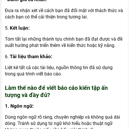
Đưa ra nhận xét về cách bạn đã đối mặt với thách thức và
cách bạn có thể cải thiện trong tương lai.
Kết luận:
5.
Tóm tắt lại những thành tựu chính bạn đã đạt được và đề
xuất hướng phát triển thêm về kiến thức hoặc kỹ năng.
Tài liệu tham khảo:
6.
Liệt kê tất cả các tài liệu, nguồn thông tin đã sử dụng
trong quá trình viết báo cáo.
Làm thế nào để viết báo cáo kiến tập ấn
tượng và đầy đủ?
1. Ngôn ngữ:
Dùng ngôn ngữ rõ ràng, chuyên nghiệp và không quá dài
dòng. Tránh sử dụng từ ngữ khó hiểu hoặc thuật ngữ