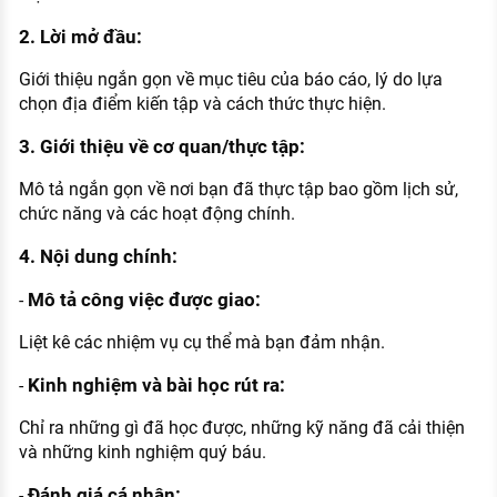
2. Lời mở đầu:
Giới thiệu ngắn gọn về mục tiêu của báo cáo, lý do lựa
chọn địa điểm kiến tập và cách thức thực hiện.
3. Giới thiệu về cơ quan/thực tập:
Mô tả ngắn gọn về nơi bạn đã thực tập bao gồm lịch sử,
chức năng và các hoạt động chính.
4. Nội dung chính:
Mô tả công việc được giao:
-
Liệt kê các nhiệm vụ cụ thể mà bạn đảm nhận.
Kinh nghiệm và bài học rút ra:
-
Chỉ ra những gì đã học được, những kỹ năng đã cải thiện
và những kinh nghiệm quý báu.
Đánh giá cá nhân:
-