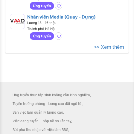
Ứng tuyển
Nhân viên Media (Quay - Dựng)
Lương 13 - 16 triệu
Thành phố Hà Nội
Ứng tuyển
>> Xem thêm
Ứng tuyển thực tập sinh không cần kinh nghiệm
Tuyển trưởng phòng - lương cao đãi ngộ tốt
Săn việc làm quản lý lương cao
Việc đang tuyển – nộp hồ sơ liền tay
Bứt phá thu nhập với việc làm BĐS