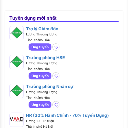
Tuyển dụng mới nhất
Trợ lý Giám đốc
Lương Thương lượng
Tỉnh Khánh Hòa
Ứng tuyển
Trưởng phòng HSE
Lương Thương lượng
Tỉnh Khánh Hòa
Ứng tuyển
Trưởng phòng Nhân sự
Lương Thương lượng
Tỉnh Khánh Hòa
Ứng tuyển
HR (30% Hành Chính - 70% Tuyển Dụng)
Lương 10 - 12 triệu
Thành phố Hà Nội